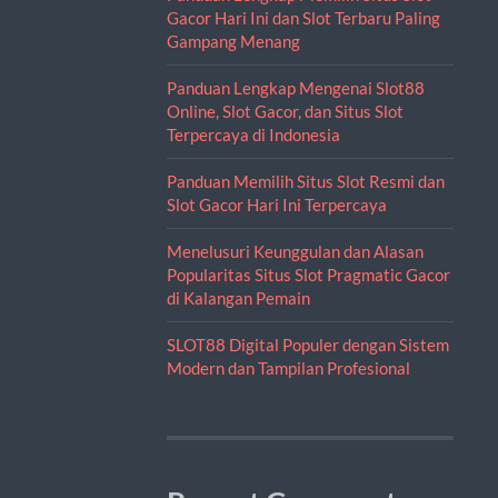
Gacor Hari Ini dan Slot Terbaru Paling
Gampang Menang
Panduan Lengkap Mengenai Slot88
Online, Slot Gacor, dan Situs Slot
Terpercaya di Indonesia
Panduan Memilih Situs Slot Resmi dan
Slot Gacor Hari Ini Terpercaya
Menelusuri Keunggulan dan Alasan
Popularitas Situs Slot Pragmatic Gacor
di Kalangan Pemain
SLOT88 Digital Populer dengan Sistem
Modern dan Tampilan Profesional