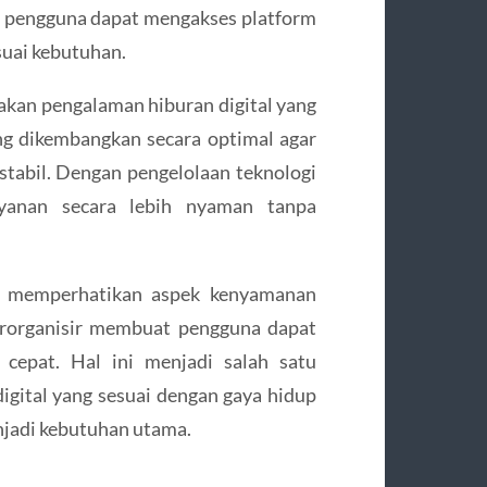
a pengguna dapat mengakses platform
uai kebutuhan.
akan pengalaman hiburan digital yang
ng dikembangkan secara optimal agar
tabil. Dengan pengelolaan teknologi
yanan secara lebih nyaman tanpa
a memperhatikan aspek kenyamanan
erorganisir membuat pengguna dapat
 cepat. Hal ini menjadi salah satu
gital yang sesuai dengan gaya hidup
jadi kebutuhan utama.