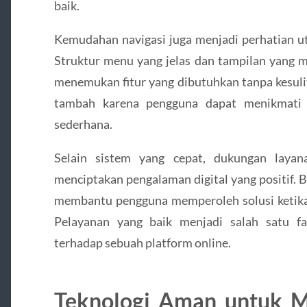
baik.
Kemudahan navigasi juga menjadi perhatian 
Struktur menu yang jelas dan tampilan yan
menemukan fitur yang dibutuhkan tanpa kesuli
tambah karena pengguna dapat menikmati 
sederhana.
Selain sistem yang cepat, dukungan laya
menciptakan pengalaman digital yang positif. 
membantu pengguna memperoleh solusi ketik
Pelayanan yang baik menjadi salah satu f
terhadap sebuah platform online.
Teknologi Aman untuk M