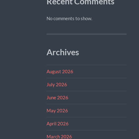
Recent Comments
No comments to show.
Archives
August 2026
July 2026
June 2026
May 2026
April 2026
March 2026