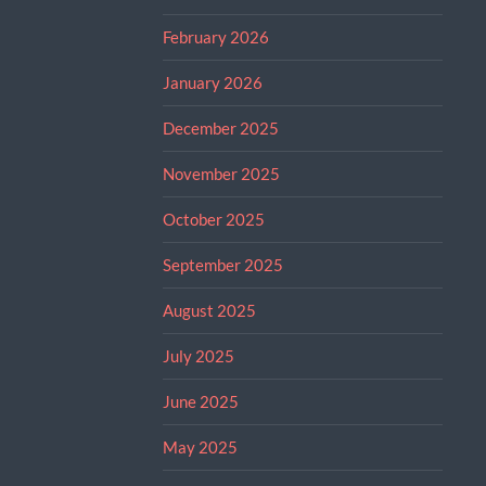
February 2026
January 2026
December 2025
November 2025
October 2025
September 2025
August 2025
July 2025
June 2025
May 2025