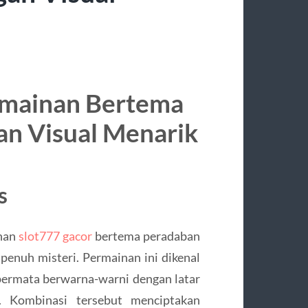
rmainan Bertema
n Visual Menarik
s
inan
slot777 gacor
bertema peradaban
enuh misteri. Permainan ini dikenal
permata berwarna-warni dengan latar
. Kombinasi tersebut menciptakan