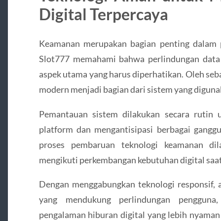
Digital Terpercaya
Keamanan merupakan bagian penting dalam p
Slot777 memahami bahwa perlindungan data
aspek utama yang harus diperhatikan. Oleh seb
modern menjadi bagian dari sistem yang diguna
Pemantauan sistem dilakukan secara rutin 
platform dan mengantisipasi berbagai ganggua
proses pembaruan teknologi keamanan di
mengikuti perkembangan kebutuhan digital saat 
Dengan menggabungkan teknologi responsif, 
yang mendukung perlindungan pengguna,
pengalaman hiburan digital yang lebih nyaman 