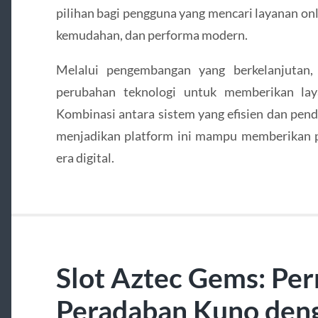
pilihan bagi pengguna yang mencari layanan on
kemudahan, dan performa modern.
Melalui pengembangan yang berkelanjutan,
perubahan teknologi untuk memberikan laya
Kombinasi antara sistem yang efisien dan pen
menjadikan platform ini mampu memberikan pe
era digital.
Slot Aztec Gems: Pe
Peradaban Kuno deng