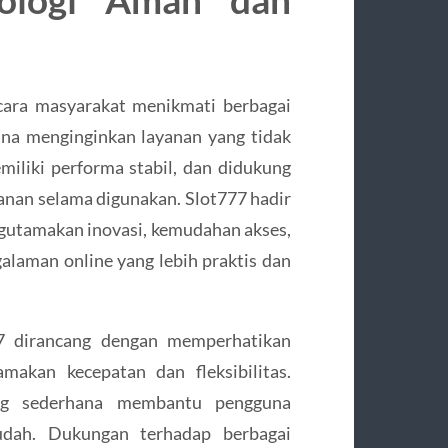
cara masyarakat menikmati berbagai
guna menginginkan layanan yang tidak
miliki performa stabil, dan didukung
nan selama digunakan. Slot777 hadir
utamakan inovasi, kemudahan akses,
laman online yang lebih praktis dan
777 dirancang dengan memperhatikan
akan kecepatan dan fleksibilitas.
ng sederhana membantu pengguna
mudah. Dukungan terhadap berbagai