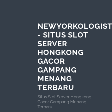
NEWYORKOLOGIST
- SITUS SLOT
SERVER
HONGKONG
GACOR
GAMPANG
MENANG
TERBARU
Situs Slot Server Hongkong
Gacor Gampang Menang
Terbaru