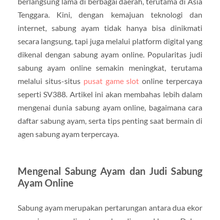
berlangsung lama di berbagai daerah, terutama di Asia
Tenggara. Kini, dengan kemajuan teknologi dan
internet, sabung ayam tidak hanya bisa dinikmati
secara langsung, tapi juga melalui platform digital yang
dikenal dengan sabung ayam online. Popularitas judi
sabung ayam online semakin meningkat, terutama
melalui situs-situs
pusat game slot
online terpercaya
seperti SV388. Artikel ini akan membahas lebih dalam
mengenai dunia sabung ayam online, bagaimana cara
daftar sabung ayam, serta tips penting saat bermain di
agen sabung ayam terpercaya.
Mengenal Sabung Ayam dan Judi Sabung
Ayam Online
Sabung ayam merupakan pertarungan antara dua ekor