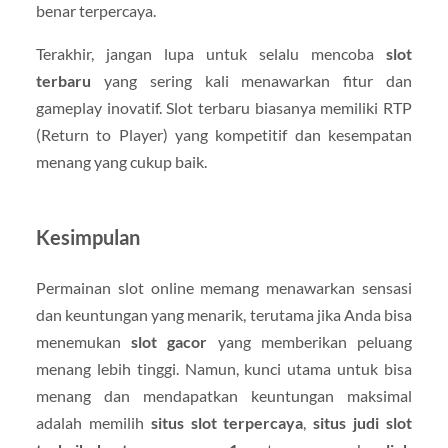
benar terpercaya.
Terakhir, jangan lupa untuk selalu mencoba
slot
terbaru
yang sering kali menawarkan fitur dan
gameplay inovatif. Slot terbaru biasanya memiliki RTP
(Return to Player) yang kompetitif dan kesempatan
menang yang cukup baik.
Kesimpulan
Permainan slot online memang menawarkan sensasi
dan keuntungan yang menarik, terutama jika Anda bisa
menemukan
slot gacor
yang memberikan peluang
menang lebih tinggi. Namun, kunci utama untuk bisa
menang dan mendapatkan keuntungan maksimal
adalah memilih
situs slot terpercaya
,
situs judi slot