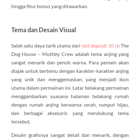
hingga fitur bonus yang ditawarkan.
Tema dan Desain Visual
Salah satu daya tarik utama dari
slot deposit 10 rb
The
Dog House – Muttley Crew adalah tema anjing yang
sangat menarik dan penuh warna. Para pemain akan
diajak untuk bertemu dengan karakter-karakter anjing
yang unik dan menggemaskan, yang menjadi ikon
utama dalam permainan ini. Latar belakang permainan
menggambarkan suasana halaman belakang rumah
dengan rumah anjing berwarna cerah, rumput hijau,
dan berbagai aksesoris yang mendukung tema
tersebut.
Desain grafisnya sangat detail dan menarik, dengan