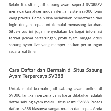
Selain itu, situs judi sabung ayam seperti SV388SV
menawarkan akses mudah dengan sistem sv388 login
yang praktis. Pemain bisa melakukan pendaftaran dan
login dengan cepat untuk mulai memasang taruhan.
Situs-situs ini juga menyediakan berbagai informasi
terkait jadwal pertarungan, profil ayam, hingga video
sabung ayam live yang memperlihatkan pertarungan
secara real time.
Cara Daftar dan Bermain di Situs Sabung
Ayam Terpercaya SV388
Untuk mulai bermain judi sabung ayam online di
SV388, langkah pertama yang harus dilakukan adalah
daftar sabung ayam melalui situs resmi SV388. Proses
daftar sv388 biasanya sangat mudah dan cepat. Anda