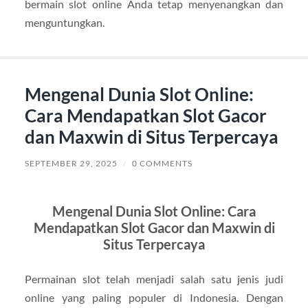
bermain slot online Anda tetap menyenangkan dan
menguntungkan.
Mengenal Dunia Slot Online:
Cara Mendapatkan Slot Gacor
dan Maxwin di Situs Terpercaya
SEPTEMBER 29, 2025
/
0 COMMENTS
Mengenal Dunia Slot Online: Cara
Mendapatkan Slot Gacor dan Maxwin di
Situs Terpercaya
Permainan slot telah menjadi salah satu jenis judi
online yang paling populer di Indonesia. Dengan