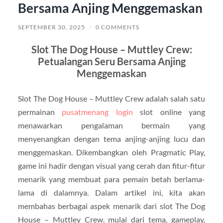
Bersama Anjing Menggemaskan
SEPTEMBER 30, 2025
/
0 COMMENTS
Slot The Dog House – Muttley Crew:
Petualangan Seru Bersama Anjing
Menggemaskan
Slot The Dog House – Muttley Crew adalah salah satu
permainan
pusatmenang login
slot online yang
menawarkan pengalaman bermain yang
menyenangkan dengan tema anjing-anjing lucu dan
menggemaskan. Dikembangkan oleh Pragmatic Play,
game ini hadir dengan visual yang cerah dan fitur-fitur
menarik yang membuat para pemain betah berlama-
lama di dalamnya. Dalam artikel ini, kita akan
membahas berbagai aspek menarik dari slot The Dog
House – Muttley Crew, mulai dari tema, gameplay,