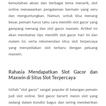
kemudahan akses dan berbagai tema menarik, slot
online menawarkan pengalaman bermain yang seru
dan menguntungkan. Namun, untuk bisa menang
besar, pemain harus tahu cara memilih slot gacor yang
gampang menang dan slot gacor maxwin. Artikel ini
akan membahas tips memilih slot gacor hari ini dan
malam ini, serta rekomendasi situs slot terpercaya
yang menyediakan slot terbaru dengan peluang
maxwin.
Rahasia Mendapatkan Slot Gacor dan
Maxwin di Situs Slot Terpercaya
Istilah “slot gacor” sangat populer di kalangan pemain
judi slot online. Slot gacor berarti mesin slot yang
sedang dalam kondisi bagus dan sering memberikan