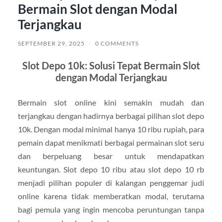
Bermain Slot dengan Modal
Terjangkau
SEPTEMBER 29, 2025
/
0 COMMENTS
Slot Depo 10k: Solusi Tepat Bermain Slot
dengan Modal Terjangkau
Bermain slot online kini semakin mudah dan
terjangkau dengan hadirnya berbagai pilihan slot depo
10k. Dengan modal minimal hanya 10 ribu rupiah, para
pemain dapat menikmati berbagai permainan slot seru
dan berpeluang besar untuk mendapatkan
keuntungan. Slot depo 10 ribu atau slot depo 10 rb
menjadi pilihan populer di kalangan penggemar judi
online karena tidak memberatkan modal, terutama
bagi pemula yang ingin mencoba peruntungan tanpa