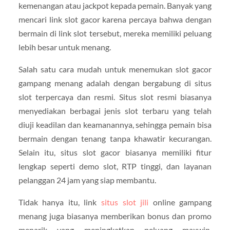
kemenangan atau jackpot kepada pemain. Banyak yang
mencari link slot gacor karena percaya bahwa dengan
bermain di link slot tersebut, mereka memiliki peluang
lebih besar untuk menang.
Salah satu cara mudah untuk menemukan slot gacor
gampang menang adalah dengan bergabung di situs
slot terpercaya dan resmi. Situs slot resmi biasanya
menyediakan berbagai jenis slot terbaru yang telah
diuji keadilan dan keamanannya, sehingga pemain bisa
bermain dengan tenang tanpa khawatir kecurangan.
Selain itu, situs slot gacor biasanya memiliki fitur
lengkap seperti demo slot, RTP tinggi, dan layanan
pelanggan 24 jam yang siap membantu.
Tidak hanya itu, link
situs slot jili
online gampang
menang juga biasanya memberikan bonus dan promo
menarik yang meningkatkan peluang maxwin.