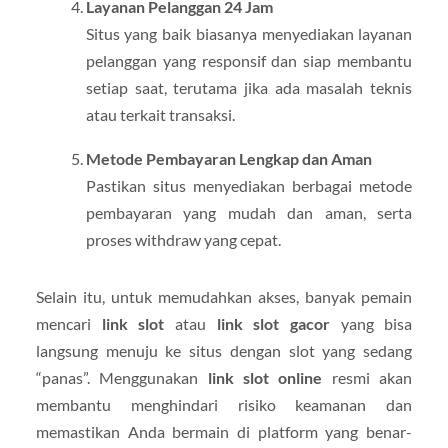
Layanan Pelanggan 24 Jam
Situs yang baik biasanya menyediakan layanan
pelanggan yang responsif dan siap membantu
setiap saat, terutama jika ada masalah teknis
atau terkait transaksi.
Metode Pembayaran Lengkap dan Aman
Pastikan situs menyediakan berbagai metode
pembayaran yang mudah dan aman, serta
proses withdraw yang cepat.
Selain itu, untuk memudahkan akses, banyak pemain
mencari
link slot
atau
link slot gacor
yang bisa
langsung menuju ke situs dengan slot yang sedang
“panas”. Menggunakan
link slot online
resmi akan
membantu menghindari risiko keamanan dan
memastikan Anda bermain di platform yang benar-