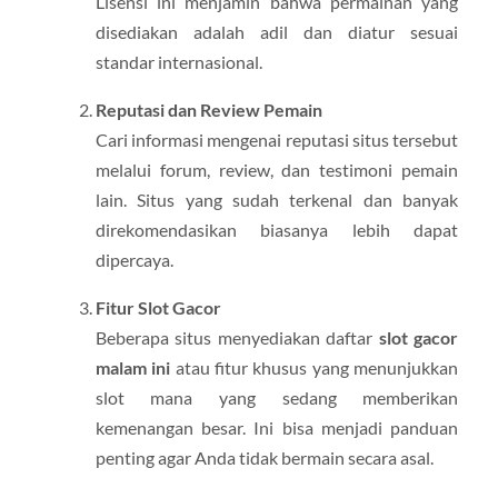
Lisensi ini menjamin bahwa permainan yang
disediakan adalah adil dan diatur sesuai
standar internasional.
Reputasi dan Review Pemain
Cari informasi mengenai reputasi situs tersebut
melalui forum, review, dan testimoni pemain
lain. Situs yang sudah terkenal dan banyak
direkomendasikan biasanya lebih dapat
dipercaya.
Fitur Slot Gacor
Beberapa situs menyediakan daftar
slot gacor
malam ini
atau fitur khusus yang menunjukkan
slot mana yang sedang memberikan
kemenangan besar. Ini bisa menjadi panduan
penting agar Anda tidak bermain secara asal.