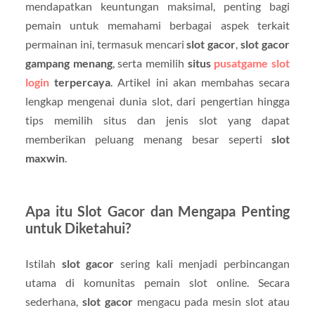
mendapatkan keuntungan maksimal, penting bagi
pemain untuk memahami berbagai aspek terkait
permainan ini, termasuk mencari
slot gacor
,
slot gacor
gampang menang
, serta memilih
situs
pusatgame slot
login
terpercaya
. Artikel ini akan membahas secara
lengkap mengenai dunia slot, dari pengertian hingga
tips memilih situs dan jenis slot yang dapat
memberikan peluang menang besar seperti
slot
maxwin
.
Apa itu Slot Gacor dan Mengapa Penting
untuk Diketahui?
Istilah
slot gacor
sering kali menjadi perbincangan
utama di komunitas pemain slot online. Secara
sederhana,
slot gacor
mengacu pada mesin slot atau