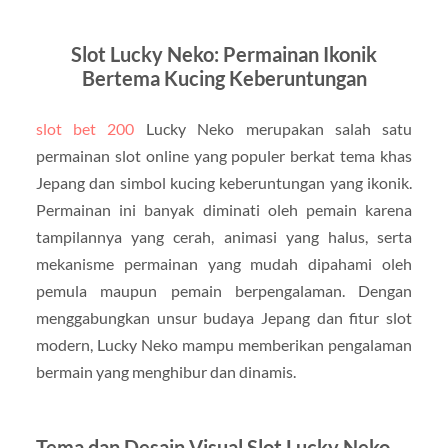
Slot Lucky Neko: Permainan Ikonik
Bertema Kucing Keberuntungan
slot bet 200
Lucky Neko merupakan salah satu
permainan slot online yang populer berkat tema khas
Jepang dan simbol kucing keberuntungan yang ikonik.
Permainan ini banyak diminati oleh pemain karena
tampilannya yang cerah, animasi yang halus, serta
mekanisme permainan yang mudah dipahami oleh
pemula maupun pemain berpengalaman. Dengan
menggabungkan unsur budaya Jepang dan fitur slot
modern, Lucky Neko mampu memberikan pengalaman
bermain yang menghibur dan dinamis.
Tema dan Desain Visual Slot Lucky Neko