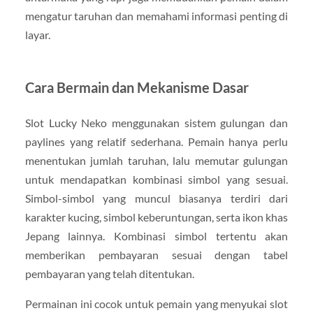
mengatur taruhan dan memahami informasi penting di
layar.
Cara Bermain dan Mekanisme Dasar
Slot Lucky Neko menggunakan sistem gulungan dan
paylines yang relatif sederhana. Pemain hanya perlu
menentukan jumlah taruhan, lalu memutar gulungan
untuk mendapatkan kombinasi simbol yang sesuai.
Simbol-simbol yang muncul biasanya terdiri dari
karakter kucing, simbol keberuntungan, serta ikon khas
Jepang lainnya. Kombinasi simbol tertentu akan
memberikan pembayaran sesuai dengan tabel
pembayaran yang telah ditentukan.
Permainan ini cocok untuk pemain yang menyukai slot