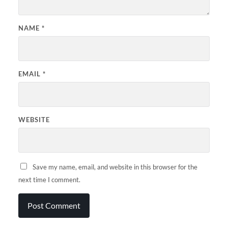
NAME
*
EMAIL
*
WEBSITE
Save my name, email, and website in this browser for the
next time I comment.