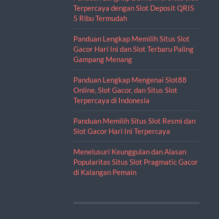
Terpercaya dengan Slot Deposit QRIS
5 Ribu Termudah
Panduan Lengkap Memilih Situs Slot
Gacor Hari Ini dan Slot Terbaru Paling
Gampang Menang
Panduan Lengkap Mengenai Slot88
Online, Slot Gacor, dan Situs Slot
Terpercaya di Indonesia
Panduan Memilih Situs Slot Resmi dan
Slot Gacor Hari Ini Terpercaya
Menelusuri Keunggulan dan Alasan
Popularitas Situs Slot Pragmatic Gacor
di Kalangan Pemain