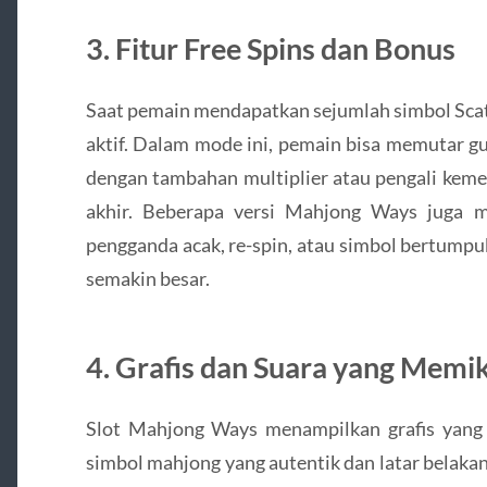
3. Fitur Free Spins dan Bonus
Saat pemain mendapatkan sejumlah simbol Scatte
aktif. Dalam mode ini, pemain bisa memutar g
dengan tambahan multiplier atau pengali keme
akhir. Beberapa versi Mahjong Ways juga m
pengganda acak, re-spin, atau simbol bertum
semakin besar.
4. Grafis dan Suara yang Memi
Slot Mahjong Ways menampilkan grafis yang 
simbol mahjong yang autentik dan latar belak