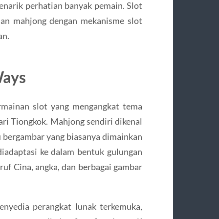
enarik perhatian banyak pemain. Slot
inan mahjong dengan mekanisme slot
an.
Ways
mainan slot yang mengangkat tema
ari Tiongkok. Mahjong sendiri dikenal
u bergambar yang biasanya dimainkan
 diadaptasi ke dalam bentuk gulungan
ruf Cina, angka, dan berbagai gambar
enyedia perangkat lunak terkemuka,