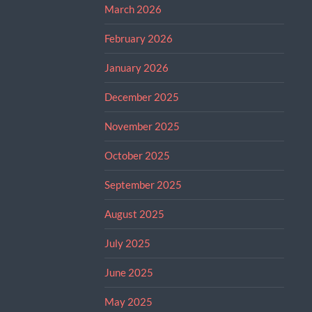
March 2026
February 2026
January 2026
December 2025
November 2025
October 2025
September 2025
August 2025
July 2025
June 2025
May 2025