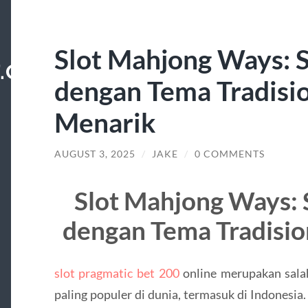
Slot Mahjong Ways: 
.ORG
dengan Tema Tradisi
Menarik
AUGUST 3, 2025
/
JAKE
/
0 COMMENTS
Slot Mahjong Ways: 
dengan Tema Tradisio
slot pragmatic bet 200
online merupakan salah
paling populer di dunia, termasuk di Indonesia