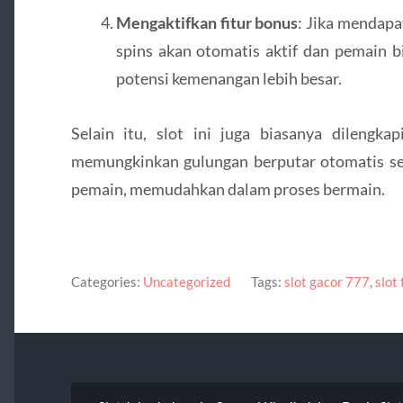
Mengaktifkan fitur bonus
: Jika mendapat
spins akan otomatis aktif dan pemain b
potensi kemenangan lebih besar.
Selain itu, slot ini juga biasanya dilengk
memungkinkan gulungan berputar otomatis ses
pemain, memudahkan dalam proses bermain.
Categories:
Uncategorized
Tags:
slot gacor 777
,
slot