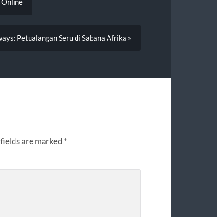
t Online
ays: Petualangan Seru di Sabana Afrika »
fields are marked
*