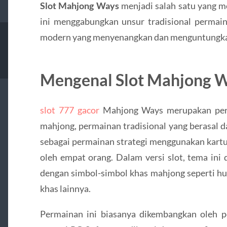
Slot Mahjong Ways
menjadi salah satu yang m
ini menggabungkan unsur tradisional perma
modern yang menyenangkan dan menguntungk
Mengenal Slot Mahjong 
slot 777 gacor
Mahjong Ways merupakan per
mahjong, permainan tradisional yang berasal d
sebagai permainan strategi menggunakan kart
oleh empat orang. Dalam versi slot, tema ini
dengan simbol-simbol khas mahjong seperti hu
khas lainnya.
Permainan ini biasanya dikembangkan oleh p