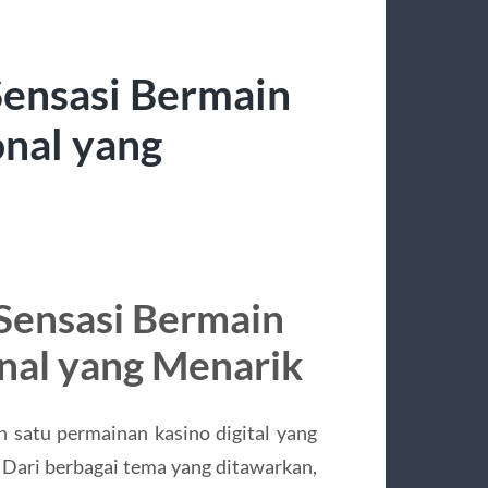
Sensasi Bermain
onal yang
Sensasi Bermain
nal yang Menarik
 satu permainan kasino digital yang
. Dari berbagai tema yang ditawarkan,