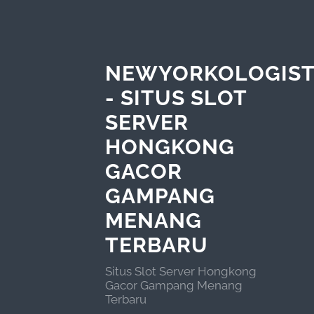
NEWYORKOLOGIST
- SITUS SLOT
SERVER
HONGKONG
GACOR
GAMPANG
MENANG
TERBARU
Situs Slot Server Hongkong
Gacor Gampang Menang
Terbaru