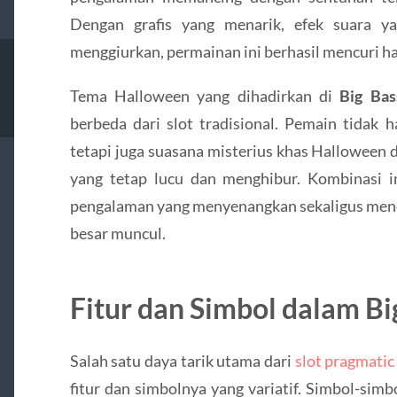
Dengan grafis yang menarik, efek suara ya
menggiurkan, permainan ini berhasil mencuri ha
Tema Halloween yang dihadirkan di
Big Ba
berbeda dari slot tradisional. Pemain tidak
tetapi juga suasana misterius khas Halloween 
yang tetap lucu dan menghibur. Kombinasi 
pengalaman yang menyenangkan sekaligus meneg
besar muncul.
Fitur dan Simbol dalam B
Salah satu daya tarik utama dari
slot pragmatic
fitur dan simbolnya yang variatif. Simbol-simbo