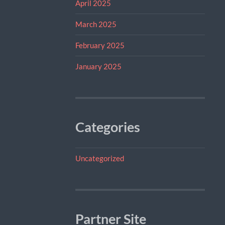
April 2025
March 2025
February 2025
January 2025
Categories
Uncategorized
Partner Site