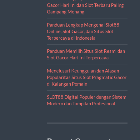
Gacor Hari Ini dan Slot Terbaru Paling
Gampang Menang
Panduan Lengkap Mengenai Slot88
Online, Slot Gacor, dan Situs Slot
Terpercaya di Indonesia
Panduan Memilih Situs Slot Resmi dan
Slot Gacor Hari Ini Terpercaya
Menelusuri Keunggulan dan Alasan
Popularitas Situs Slot Pragmatic Gacor
di Kalangan Pemain
SLOT88 Digital Populer dengan Sistem
Modern dan Tampilan Profesional