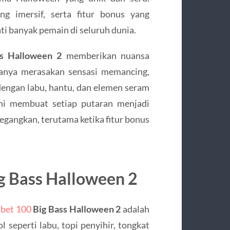
ng imersif, serta fitur bonus yang
ti banyak pemain di seluruh dunia.
ss Halloween 2
memberikan nuansa
 hanya merasakan sensasi memancing,
dengan labu, hantu, dan elemen seram
ini membuat setiap putaran menjadi
angkan, terutama ketika fitur bonus
ig Bass Halloween 2
 bet 100
Big Bass Halloween 2
adalah
l seperti labu, topi penyihir, tongkat