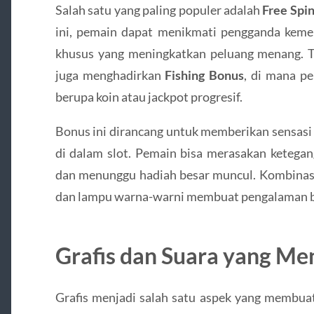
Salah satu yang paling populer adalah
Free Spi
ini, pemain dapat menikmati pengganda kemen
khusus yang meningkatkan peluang menang. Ti
juga menghadirkan
Fishing Bonus
, di mana p
berupa koin atau jackpot progresif.
Bonus ini dirancang untuk memberikan sensasi
di dalam slot. Pemain bisa merasakan ketega
dan menunggu hadiah besar muncul. Kombinasi 
dan lampu warna-warni membuat pengalaman b
Grafis dan Suara yang Me
Grafis menjadi salah satu aspek yang membu