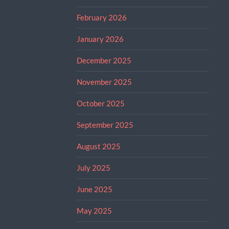
February 2026
January 2026
December 2025
November 2025
October 2025
September 2025
August 2025
July 2025
June 2025
May 2025