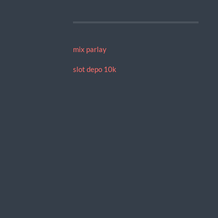
mix parlay
slot depo 10k