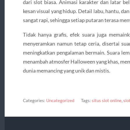
dari slot biasa. Animasi karakter dan latar
kesan visual yang hidup. Detail labu, hantu, d
sangat rapi, sehingga setiap putaran terasa me
Tidak hanya grafis, efek suara juga memaink
menyeramkan namun tetap ceria, disertai suar
meningkatkan pengalaman bermain. Suara lempa
menambah atmosfer Halloween yang khas, memb
dunia memancing yang unik dan mistis.
Categories:
Uncategorized
Tags:
situs slot online
,
slo