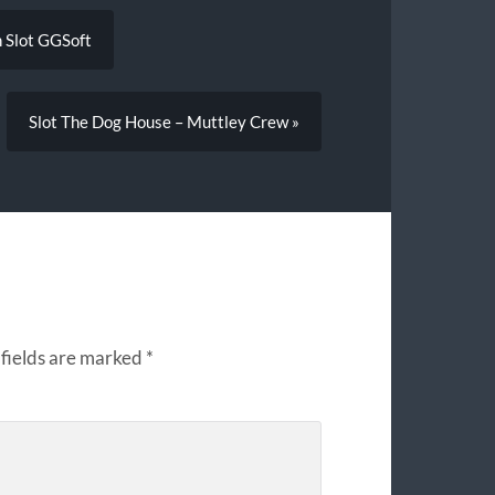
 Slot GGSoft
Slot The Dog House – Muttley Crew »
fields are marked
*