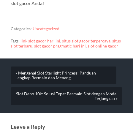
slot gacor Anda!
Categories:
Uncategorized
Tags:
link slot gacor hari ini
,
situs slot gacor terpercaya
,
situs
slot terbaru
,
slot gacor pragmatic hari ini
,
slot online gacor
« Mengenal Slot Starlight Princess: Panduan
Lengkap Bermain dan Menang
Slot Depo 10k: Solusi Tepat Bermain Slot dengan Modal
Terjangkau »
Leave a Reply