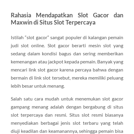
Rahasia Mendapatkan Slot Gacor dan
Maxwin di Situs Slot Terpercaya
Istilah “slot gacor” sangat populer di kalangan pemain
judi slot online. Slot gacor berarti mesin slot yang
sedang dalam kondisi bagus dan sering memberikan
kemenangan atau jackpot kepada pemain. Banyak yang
mencari link slot gacor karena percaya bahwa dengan
bermain di link slot tersebut, mereka memiliki peluang
lebih besar untuk menang.
Salah satu cara mudah untuk menemukan slot gacor
gampang menang adalah dengan bergabung di situs
slot terpercaya dan resmi. Situs slot resmi biasanya
menyediakan berbagai jenis slot terbaru yang telah
diuji keadilan dan keamanannya, sehingga pemain bisa