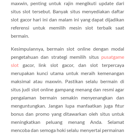
maxwin, penting untuk rajin mengikuti update dari
situs slot tersebut. Banyak situs menyediakan daftar
slot gacor hari ini dan malam ini yang dapat dijadikan
referensi untuk memilih mesin slot terbaik saat
bermain.
Kesimpulannya, bermain slot online dengan modal
pengetahuan dan strategi memilih situs
pusatgame
slot
gacor, link slot gacor, dan slot terpercaya
merupakan kunci utama untuk meraih kemenangan
maksimal atau maxwin. Pastikan selalu bermain di
situs judi slot online gampang menang dan resmi agar
pengalaman bermain semakin menyenangkan dan
menguntungkan. Jangan lupa manfaatkan juga fitur
bonus dan promo yang ditawarkan oleh situs untuk
meningkatkan peluang menang Anda. Selamat
mencoba dan semoga hoki selalu menyertai permainan