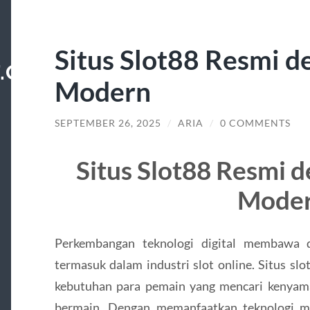
Situs Slot88 Resmi d
.ORG
Modern
SEPTEMBER 26, 2025
/
ARIA
/
0 COMMENTS
Situs Slot88 Resmi 
Mode
Perkembangan teknologi digital membawa 
termasuk dalam industri slot online. Situs sl
kebutuhan para pemain yang mencari kenyam
bermain. Dengan memanfaatkan teknologi mo