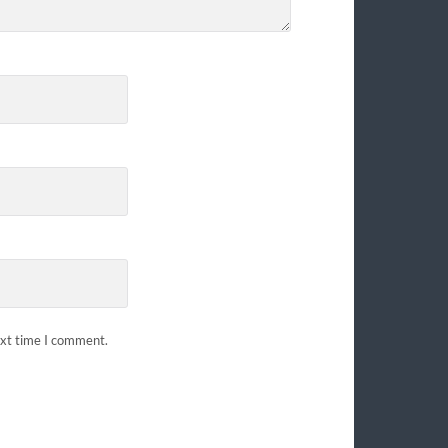
ext time I comment.