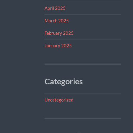
April 2025
March 2025
February 2025
January 2025
Categories
Uncategorized