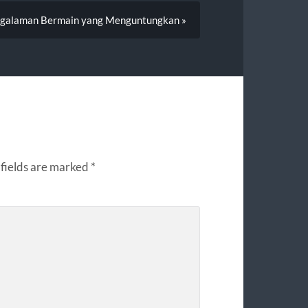
Pengalaman Bermain yang Menguntungkan »
fields are marked
*