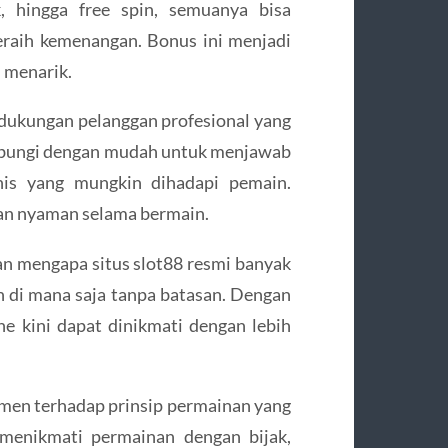
, hingga free spin, semuanya bisa
raih kemenangan. Bonus ini menjadi
 menarik.
n dukungan pelanggan profesional yang
ubungi dengan mudah untuk menjawab
nis yang mungkin dihadapi pemain.
an nyaman selama bermain.
asan mengapa situs slot88 resmi banyak
n di mana saja tanpa batasan. Dengan
ne kini dapat dinikmati dengan lebih
men terhadap prinsip permainan yang
menikmati permainan dengan bijak,