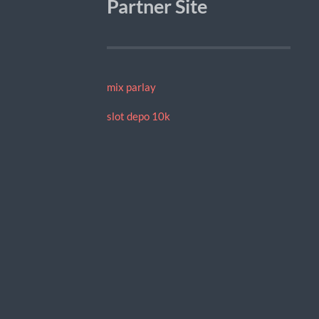
Partner Site
mix parlay
slot depo 10k