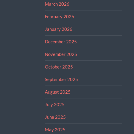
March 2026
February 2026
January 2026
December 2025
November 2025
October 2025
September 2025
August 2025
July 2025
June 2025
May 2025