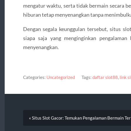
mengatur waktu, serta tidak bermain secara b
hiburan tetap menyenangkan tanpa menimbulka
Dengan segala keunggulan tersebut, situs slo
siapa saja yang menginginkan pengalaman 
menyenangkan.
Categories:
Uncategorized
Tags:
daftar slot88
,
link s
« Situs Slot Gacor: Temukan Pengalaman Bermain Ter