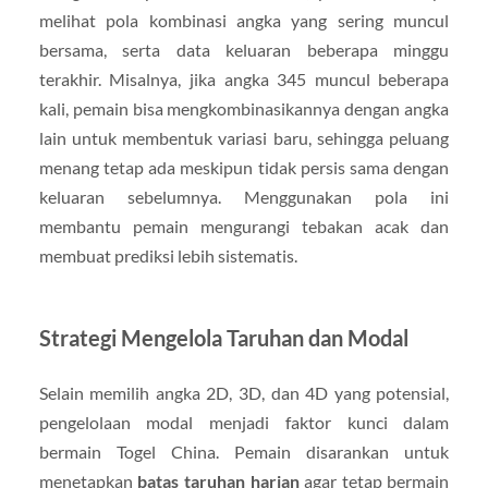
melihat pola kombinasi angka yang sering muncul
bersama, serta data keluaran beberapa minggu
terakhir. Misalnya, jika angka 345 muncul beberapa
kali, pemain bisa mengkombinasikannya dengan angka
lain untuk membentuk variasi baru, sehingga peluang
menang tetap ada meskipun tidak persis sama dengan
keluaran sebelumnya. Menggunakan pola ini
membantu pemain mengurangi tebakan acak dan
membuat prediksi lebih sistematis.
Strategi Mengelola Taruhan dan Modal
Selain memilih angka 2D, 3D, dan 4D yang potensial,
pengelolaan modal menjadi faktor kunci dalam
bermain Togel China. Pemain disarankan untuk
menetapkan
batas taruhan harian
agar tetap bermain