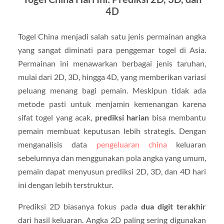
4D
Togel China menjadi salah satu jenis permainan angka
yang sangat diminati para penggemar togel di Asia.
Permainan ini menawarkan berbagai jenis taruhan,
mulai dari 2D, 3D, hingga 4D, yang memberikan variasi
peluang menang bagi pemain. Meskipun tidak ada
metode pasti untuk menjamin kemenangan karena
sifat togel yang acak,
prediksi harian
bisa membantu
pemain membuat keputusan lebih strategis. Dengan
menganalisis data
pengeluaran china
keluaran
sebelumnya dan menggunakan pola angka yang umum,
pemain dapat menyusun prediksi 2D, 3D, dan 4D hari
ini dengan lebih terstruktur.
Prediksi 2D biasanya fokus pada
dua digit terakhir
dari hasil keluaran. Angka 2D paling sering digunakan