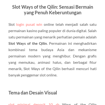
Slot Ways of the Qilin: Sensasi Bermain
yang Penuh Keberuntungan
Slot
login pusat win
online telah menjadi salah satu
permainan kasino paling populer di dunia digital. Salah
satu permainan yang menarik perhatian pemain adalah
Slot Ways of the Qilin
. Permainan ini menghadirkan
kombinasi tema budaya Asia dan mekanisme
permainan modern yang menghibur. Dengan grafis
yang memukau, animasi halus, dan berbagai fitur
menarik, Slot Ways of the Qilin berhasil mencuri hati
banyak penggemar slot online.
Tema dan Desain Visual
slot minimal deposit 10 rb
Ways of the Qilin