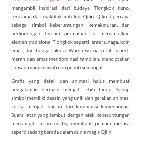
mengambil inspirasi dari budaya Tiongkok kuno,
terutama dari makhluk mitologi
Qilin
. Qilin dipercaya
sebagai simbol keberuntungan, kemakmuran, dan
perlindungan. Desain permainan ini menampilkan
elemen tradisional Tiongkok seperti lentera, naga, koin
emas, dan bunga sakura. Warna-warna cerah seperti
merah dan emas mendominasi tampilan, menciptakan
suasana yang mewah dan penuh semangat.
Grafis yang detail dan animasi halus membuat
pengalaman bermain menjadi lebih hidup. Setiap
simbol memiliki desain yang unik dan gerakan animasi
ketika menjadi bagian dari kombinasi kemenangan.
Suara latar yang lembut dengan efek keberuntungan
menambah kesan mistis, membuat pemain merasa
seperti sedang berada dalam dunia magis Qilin.