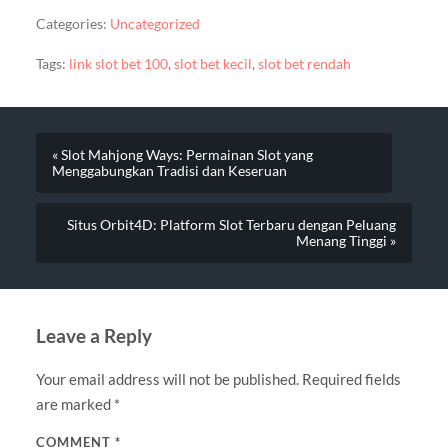
Categories:
Uncategorized
Tags:
link slot bet 100
,
slot bet kecil
,
slot bet rendah
« Slot Mahjong Ways: Permainan Slot yang
Menggabungkan Tradisi dan Keseruan
Situs Orbit4D: Platform Slot Terbaru dengan Peluang
Menang Tinggi »
Leave a Reply
Your email address will not be published.
Required fields
are marked
*
COMMENT
*