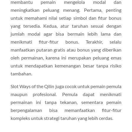
membantu pemain mengelola modal dan
meningkatkan peluang menang. Pertama, penting
untuk memahami nilai setiap simbol dan fitur bonus
yang tersedia. Kedua, atur taruhan sesuai dengan
jumlah modal agar bisa bermain lebih lama dan
menikmati fitur-fitur bonus. Terakhir, selalu
manfaatkan putaran gratis atau bonus yang diberikan
oleh permainan, karena ini merupakan peluang emas
untuk mendapatkan kemenangan besar tanpa risiko
tambahan.
Slot Ways of the Qilin juga cocok untuk pemain pemula
maupun profesional. Pemula dapat menikmati
permainan ini tanpa tekanan, sementara pemain
berpengalaman bisa memanfaatkan fitur-fitur
kompleks untuk strategi taruhan yang lebih cerdas.