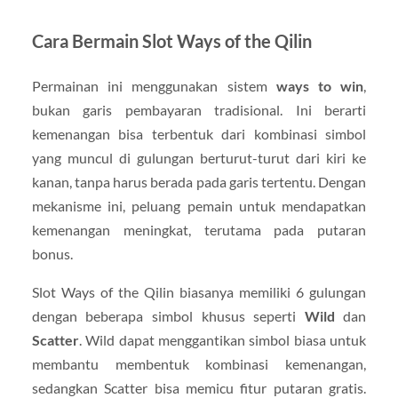
Cara Bermain Slot Ways of the Qilin
Permainan ini menggunakan sistem
ways to win
,
bukan garis pembayaran tradisional. Ini berarti
kemenangan bisa terbentuk dari kombinasi simbol
yang muncul di gulungan berturut-turut dari kiri ke
kanan, tanpa harus berada pada garis tertentu. Dengan
mekanisme ini, peluang pemain untuk mendapatkan
kemenangan meningkat, terutama pada putaran
bonus.
Slot Ways of the Qilin biasanya memiliki 6 gulungan
dengan beberapa simbol khusus seperti
Wild
dan
Scatter
. Wild dapat menggantikan simbol biasa untuk
membantu membentuk kombinasi kemenangan,
sedangkan Scatter bisa memicu fitur putaran gratis.