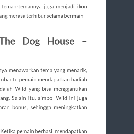
n teman-temannya juga menjadi ikon
ang merasa terhibur selama bermain.
 The Dog House –
anya menawarkan tema yang menarik,
 membantu pemain mendapatkan hadiah
 adalah Wild yang bisa menggantikan
g. Selain itu, simbol Wild ini juga
aran bonus, sehingga meningkatkan
a. Ketika pemain berhasil mendapatkan