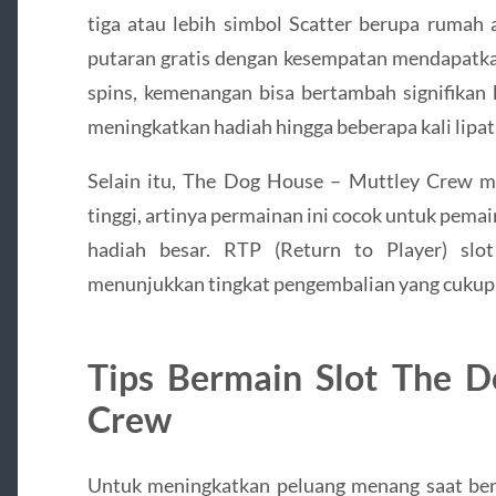
tiga atau lebih simbol Scatter berupa rumah
putaran gratis dengan kesempatan mendapatka
spins, kemenangan bisa bertambah signifikan 
meningkatkan hadiah hingga beberapa kali lipat
Selain itu, The Dog House – Muttley Crew me
tinggi, artinya permainan ini cocok untuk pema
hadiah besar. RTP (Return to Player) slot
menunjukkan tingkat pengembalian yang cukup b
Tips Bermain Slot The 
Crew
Untuk meningkatkan peluang menang saat be