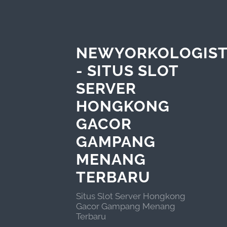
NEWYORKOLOGIST
- SITUS SLOT
SERVER
HONGKONG
GACOR
GAMPANG
MENANG
TERBARU
Situs Slot Server Hongkong
Gacor Gampang Menang
Terbaru