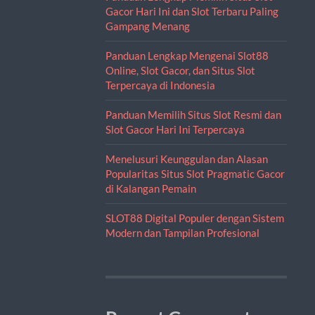
Gacor Hari Ini dan Slot Terbaru Paling
Gampang Menang
Panduan Lengkap Mengenai Slot88
Online, Slot Gacor, dan Situs Slot
Terpercaya di Indonesia
Panduan Memilih Situs Slot Resmi dan
Slot Gacor Hari Ini Terpercaya
Menelusuri Keunggulan dan Alasan
Popularitas Situs Slot Pragmatic Gacor
di Kalangan Pemain
SLOT88 Digital Populer dengan Sistem
Modern dan Tampilan Profesional