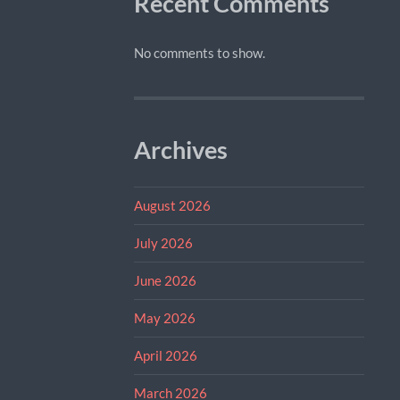
Recent Comments
No comments to show.
Archives
August 2026
July 2026
June 2026
May 2026
April 2026
March 2026