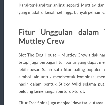
Karakter-karakter anjing seperti Muttley da
yang mudah dikenali, sehingga banyak pemain y
Fitur Unggulan dalam
Muttley Crew
Slot The Dog House – Muttley Crew tidak h
tetapi juga berbagai fitur bonus yang dapat
lebih besar. Salah satu fitur paling populer
simbol lain untuk membentuk kombinasi menan
hadir dalam bentuk Sticky Wild selama put
peluang kemenangan berturut-turut.
Fitur Free Spins juga menjadi daya tarik utam