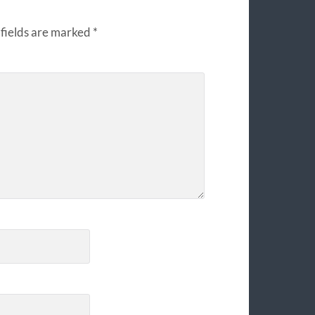
fields are marked
*