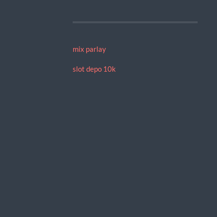
mix parlay
slot depo 10k