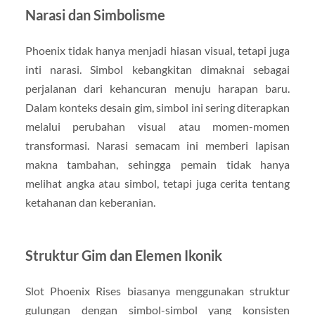
Narasi dan Simbolisme
Phoenix tidak hanya menjadi hiasan visual, tetapi juga
inti narasi. Simbol kebangkitan dimaknai sebagai
perjalanan dari kehancuran menuju harapan baru.
Dalam konteks desain gim, simbol ini sering diterapkan
melalui perubahan visual atau momen-momen
transformasi. Narasi semacam ini memberi lapisan
makna tambahan, sehingga pemain tidak hanya
melihat angka atau simbol, tetapi juga cerita tentang
ketahanan dan keberanian.
Struktur Gim dan Elemen Ikonik
Slot Phoenix Rises biasanya menggunakan struktur
gulungan dengan simbol-simbol yang konsisten