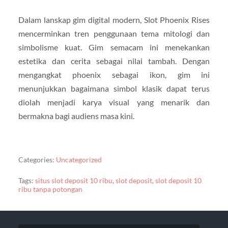
Dalam lanskap gim digital modern, Slot Phoenix Rises
mencerminkan tren penggunaan tema mitologi dan
simbolisme kuat. Gim semacam ini menekankan
estetika dan cerita sebagai nilai tambah. Dengan
mengangkat phoenix sebagai ikon, gim ini
menunjukkan bagaimana simbol klasik dapat terus
diolah menjadi karya visual yang menarik dan
bermakna bagi audiens masa kini.
Categories:
Uncategorized
Tags:
situs slot deposit 10 ribu
,
slot deposit
,
slot deposit 10
ribu tanpa potongan