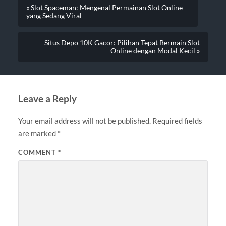
« Slot Spaceman: Mengenal Permainan Slot Online
yang Sedang Viral
Situs Depo 10K Gacor: Pilihan Tepat Bermain Slot
Online dengan Modal Kecil »
Leave a Reply
Your email address will not be published.
Required fields
are marked
*
COMMENT
*