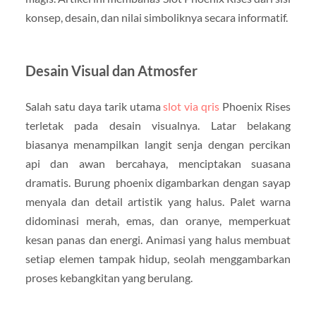
konsep, desain, dan nilai simboliknya secara informatif.
Desain Visual dan Atmosfer
Salah satu daya tarik utama
slot via qris
Phoenix Rises
terletak pada desain visualnya. Latar belakang
biasanya menampilkan langit senja dengan percikan
api dan awan bercahaya, menciptakan suasana
dramatis. Burung phoenix digambarkan dengan sayap
menyala dan detail artistik yang halus. Palet warna
didominasi merah, emas, dan oranye, memperkuat
kesan panas dan energi. Animasi yang halus membuat
setiap elemen tampak hidup, seolah menggambarkan
proses kebangkitan yang berulang.