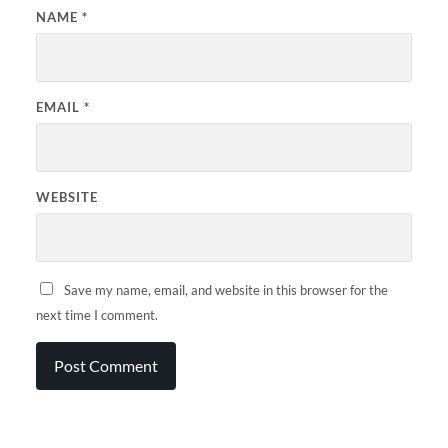
NAME
*
EMAIL
*
WEBSITE
Save my name, email, and website in this browser for the
next time I comment.