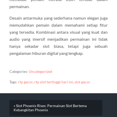
permainan.
Desain antarmuka yang sederhana namun elegan juga
memudahkan pemain dalam memahami setiap fitur
yang tersedia. Kombinasi antara visual yang kuat dan
audio yang imersif menjadikan permainan ini tidak
hanya sekadar slot biasa, tetapi juga sebuah
pengalaman hiburan digital yang lengkap.
Categories:
Uncategorized
Tags:
rtp gacor
,
rtp slot tertinggi hari ini
,
slot gacor
« Slot Phoenix Rises: Permainan Slot Bertema
Kebangkitan Phoenix