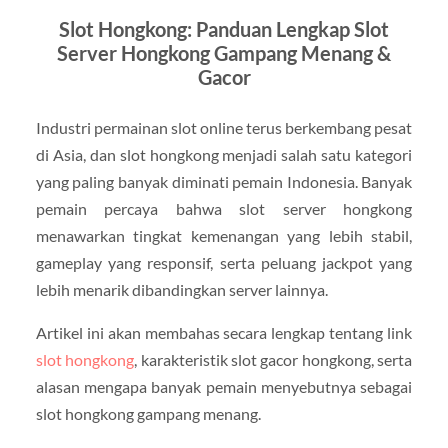
Slot Hongkong: Panduan Lengkap Slot
Server Hongkong Gampang Menang &
Gacor
Industri permainan slot online terus berkembang pesat
di Asia, dan slot hongkong menjadi salah satu kategori
yang paling banyak diminati pemain Indonesia. Banyak
pemain percaya bahwa slot server hongkong
menawarkan tingkat kemenangan yang lebih stabil,
gameplay yang responsif, serta peluang jackpot yang
lebih menarik dibandingkan server lainnya.
Artikel ini akan membahas secara lengkap tentang link
slot hongkong
, karakteristik slot gacor hongkong, serta
alasan mengapa banyak pemain menyebutnya sebagai
slot hongkong gampang menang.