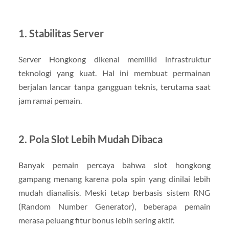
1. Stabilitas Server
Server Hongkong dikenal memiliki infrastruktur
teknologi yang kuat. Hal ini membuat permainan
berjalan lancar tanpa gangguan teknis, terutama saat
jam ramai pemain.
2. Pola Slot Lebih Mudah Dibaca
Banyak pemain percaya bahwa slot hongkong
gampang menang karena pola spin yang dinilai lebih
mudah dianalisis. Meski tetap berbasis sistem RNG
(Random Number Generator), beberapa pemain
merasa peluang fitur bonus lebih sering aktif.