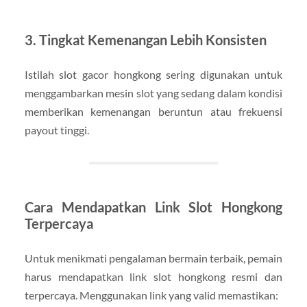
3. Tingkat Kemenangan Lebih Konsisten
Istilah slot gacor hongkong sering digunakan untuk
menggambarkan mesin slot yang sedang dalam kondisi
memberikan kemenangan beruntun atau frekuensi
payout tinggi.
Cara Mendapatkan Link Slot Hongkong
Terpercaya
Untuk menikmati pengalaman bermain terbaik, pemain
harus mendapatkan link slot hongkong resmi dan
terpercaya. Menggunakan link yang valid memastikan: