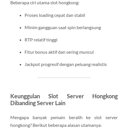
Beberapa ciri utama slot hongkong:
Proses loading cepat dan stabil
Minim gangguan saat spin berlangsung
RTP relatif tinggi
Fitur bonus aktif dan sering muncul
Jackpot progresif dengan peluang realistis
Keunggulan Slot Server Hongkong
Dibanding Server Lain
Mengapa banyak pemain beralih ke slot server
hongkong? Berikut beberapa alasan utamanya: