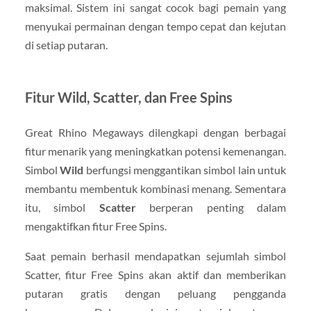
maksimal. Sistem ini sangat cocok bagi pemain yang
menyukai permainan dengan tempo cepat dan kejutan
di setiap putaran.
Fitur Wild, Scatter, dan Free Spins
Great Rhino Megaways dilengkapi dengan berbagai
fitur menarik yang meningkatkan potensi kemenangan.
Simbol
Wild
berfungsi menggantikan simbol lain untuk
membantu membentuk kombinasi menang. Sementara
itu, simbol
Scatter
berperan penting dalam
mengaktifkan fitur Free Spins.
Saat pemain berhasil mendapatkan sejumlah simbol
Scatter, fitur Free Spins akan aktif dan memberikan
putaran gratis dengan peluang pengganda