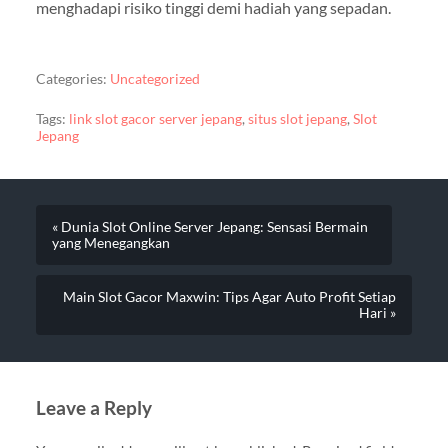
menghadapi risiko tinggi demi hadiah yang sepadan.
Categories:
Uncategorized
Tags:
link slot gacor server jepang
,
situs slot jepang
,
Slot
Jepang
« Dunia Slot Online Server Jepang: Sensasi Bermain
yang Menegangkan
Main Slot Gacor Maxwin: Tips Agar Auto Profit Setiap
Hari »
Leave a Reply