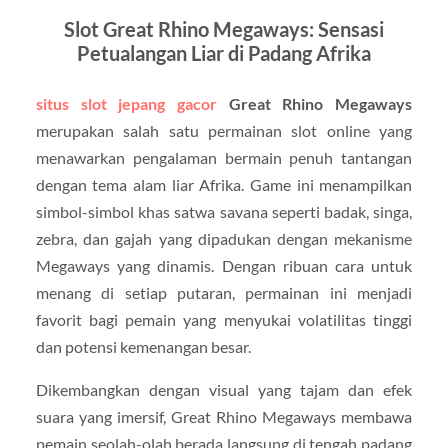
Slot Great Rhino Megaways: Sensasi
Petualangan Liar di Padang Afrika
situs slot jepang gacor
Great Rhino Megaways
merupakan salah satu permainan slot online yang
menawarkan pengalaman bermain penuh tantangan
dengan tema alam liar Afrika. Game ini menampilkan
simbol-simbol khas satwa savana seperti badak, singa,
zebra, dan gajah yang dipadukan dengan mekanisme
Megaways yang dinamis. Dengan ribuan cara untuk
menang di setiap putaran, permainan ini menjadi
favorit bagi pemain yang menyukai volatilitas tinggi
dan potensi kemenangan besar.
Dikembangkan dengan visual yang tajam dan efek
suara yang imersif, Great Rhino Megaways membawa
pemain seolah-olah berada langsung di tengah padang