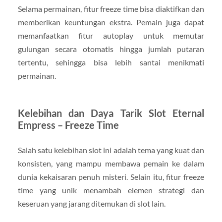
Selama permainan, fitur freeze time bisa diaktifkan dan
memberikan keuntungan ekstra. Pemain juga dapat
memanfaatkan fitur autoplay untuk memutar
gulungan secara otomatis hingga jumlah putaran
tertentu, sehingga bisa lebih santai menikmati
permainan.
Kelebihan dan Daya Tarik Slot Eternal
Empress – Freeze Time
Salah satu kelebihan slot ini adalah tema yang kuat dan
konsisten, yang mampu membawa pemain ke dalam
dunia kekaisaran penuh misteri. Selain itu, fitur freeze
time yang unik menambah elemen strategi dan
keseruan yang jarang ditemukan di slot lain.