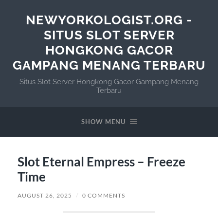
NEWYORKOLOGIST.ORG -
SITUS SLOT SERVER
HONGKONG GACOR
GAMPANG MENANG TERBARU
Situs Slot Server Hongkong Gacor Gampang Menang
Terbaru
SHOW MENU
Slot Eternal Empress – Freeze
Time
AUGUST 26, 2025
/
0 COMMENTS