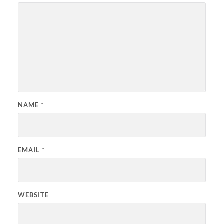
NAME
*
EMAIL
*
WEBSITE