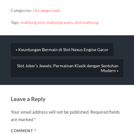
Categories:
Uncategorized
Tags:
mahjong slot
,
mahjong ways
,
slot mahjong
« Keuntungan Bermain di Slot Nexus Engine Gacor
Slot Joker’s Jewels: Permainan Klasik dengan Sentuhan
Modern »
Leave a Reply
Your email address will not be published.
Required fields
are marked
*
COMMENT
*