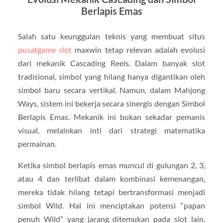
Berlapis Emas
Salah satu keunggulan teknis yang membuat situs
pusatgame slot
maxwin tetap relevan adalah evolusi
dari mekanik Cascading Reels. Dalam banyak slot
tradisional, simbol yang hilang hanya digantikan oleh
simbol baru secara vertikal. Namun, dalam Mahjong
Ways, sistem ini bekerja secara sinergis dengan Simbol
Berlapis Emas. Mekanik ini bukan sekadar pemanis
visual, melainkan inti dari strategi matematika
permainan.
Ketika simbol berlapis emas muncul di gulungan 2, 3,
atau 4 dan terlibat dalam kombinasi kemenangan,
mereka tidak hilang tetapi bertransformasi menjadi
simbol Wild. Hal ini menciptakan potensi “papan
penuh Wild” yang jarang ditemukan pada slot lain.