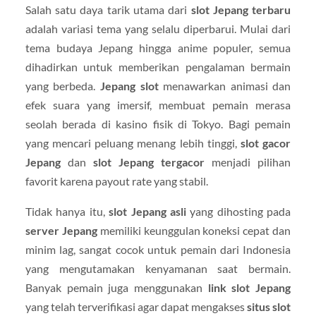
Salah satu daya tarik utama dari
slot Jepang terbaru
adalah variasi tema yang selalu diperbarui. Mulai dari
tema budaya Jepang hingga anime populer, semua
dihadirkan untuk memberikan pengalaman bermain
yang berbeda.
Jepang slot
menawarkan animasi dan
efek suara yang imersif, membuat pemain merasa
seolah berada di kasino fisik di Tokyo. Bagi pemain
yang mencari peluang menang lebih tinggi,
slot gacor
Jepang
dan
slot Jepang tergacor
menjadi pilihan
favorit karena payout rate yang stabil.
Tidak hanya itu,
slot Jepang asli
yang dihosting pada
server Jepang
memiliki keunggulan koneksi cepat dan
minim lag, sangat cocok untuk pemain dari Indonesia
yang mengutamakan kenyamanan saat bermain.
Banyak pemain juga menggunakan
link slot Jepang
yang telah terverifikasi agar dapat mengakses
situs slot