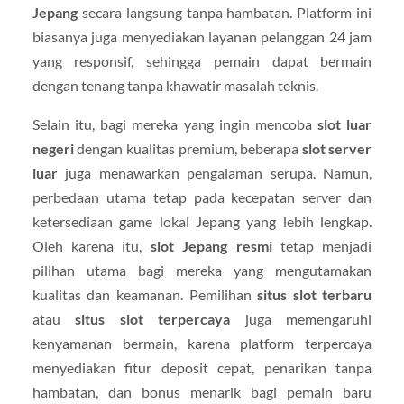
Jepang
secara langsung tanpa hambatan. Platform ini
biasanya juga menyediakan layanan pelanggan 24 jam
yang responsif, sehingga pemain dapat bermain
dengan tenang tanpa khawatir masalah teknis.
Selain itu, bagi mereka yang ingin mencoba
slot luar
negeri
dengan kualitas premium, beberapa
slot server
luar
juga menawarkan pengalaman serupa. Namun,
perbedaan utama tetap pada kecepatan server dan
ketersediaan game lokal Jepang yang lebih lengkap.
Oleh karena itu,
slot Jepang resmi
tetap menjadi
pilihan utama bagi mereka yang mengutamakan
kualitas dan keamanan. Pemilihan
situs slot terbaru
atau
situs slot terpercaya
juga memengaruhi
kenyamanan bermain, karena platform terpercaya
menyediakan fitur deposit cepat, penarikan tanpa
hambatan, dan bonus menarik bagi pemain baru