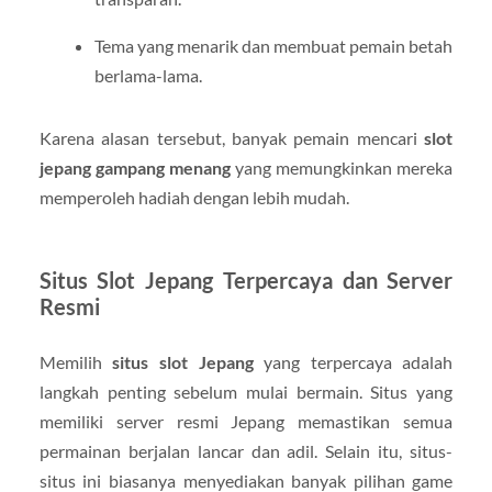
Tema yang menarik dan membuat pemain betah
berlama-lama.
Karena alasan tersebut, banyak pemain mencari
slot
jepang gampang menang
yang memungkinkan mereka
memperoleh hadiah dengan lebih mudah.
Situs Slot Jepang Terpercaya dan Server
Resmi
Memilih
situs slot Jepang
yang terpercaya adalah
langkah penting sebelum mulai bermain. Situs yang
memiliki server resmi Jepang memastikan semua
permainan berjalan lancar dan adil. Selain itu, situs-
situs ini biasanya menyediakan banyak pilihan game