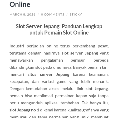
Online
MARCH 8, 2026
/
0 COMMENTS
/
STICKY
Slot Server Jepang: Panduan Lengkap
untuk Pemain Slot Online
Industri perjudian online terus berkembang pesat,
terutama dengan hadirnya
slot server Jepang
yang
menawarkan pengalaman bermain berbeda
dibandingkan slot pada umumnya. Banyak pemain kini
mencari
situs server Jepang
karena keamanan,
kecepatan, dan variasi game yang lebih menarik.
Dengan kemudahan akses melalui
link slot Jepang
,
pemain bisa menikmati permainan kapan saja tanpa
perlu mengunduh aplikasi tambahan. Tak hanya itu,
slot Jepang no 1
dikenal karena kualitas grafisnya yang
memukau dan tema permainan yang unik, membuat