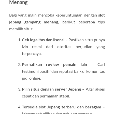
Menang
Bagi yang ingin mencoba keberuntungan dengan
slot
jepang gampang menang
, berikut beberapa tips
memilih situs:
Cek legalitas dan lisensi
– Pastikan situs punya
izin resmi dari otoritas perjudian yang
terpercaya.
Perhatikan review pemain lain
– Cari
testimoni positif dan reputasi baik di komunitas
judi online.
Pilih situs dengan server Jepang
– Agar akses
cepat dan permainan stabil.
Tersedia slot Jepang terbaru dan beragam
–
Menambah pilihan dan peluang menang.