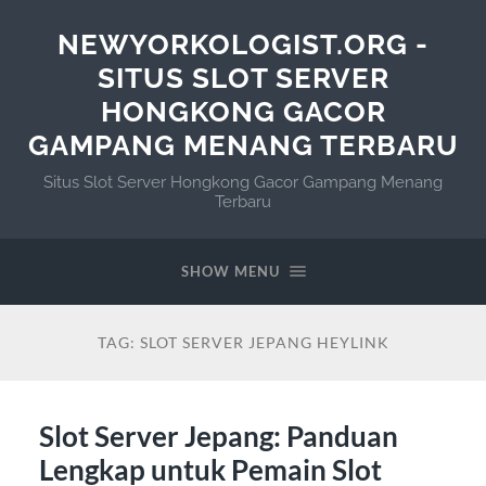
NEWYORKOLOGIST.ORG -
SITUS SLOT SERVER
HONGKONG GACOR
GAMPANG MENANG TERBARU
Situs Slot Server Hongkong Gacor Gampang Menang
Terbaru
SHOW MENU
TAG:
SLOT SERVER JEPANG HEYLINK
Slot Server Jepang: Panduan
Lengkap untuk Pemain Slot