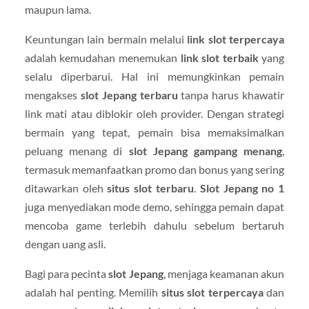
maupun lama.
Keuntungan lain bermain melalui
link slot terpercaya
adalah kemudahan menemukan
link slot terbaik
yang
selalu diperbarui. Hal ini memungkinkan pemain
mengakses
slot Jepang terbaru
tanpa harus khawatir
link mati atau diblokir oleh provider. Dengan strategi
bermain yang tepat, pemain bisa memaksimalkan
peluang menang di
slot Jepang gampang menang
,
termasuk memanfaatkan promo dan bonus yang sering
ditawarkan oleh
situs slot terbaru
.
Slot Jepang no 1
juga menyediakan mode demo, sehingga pemain dapat
mencoba game terlebih dahulu sebelum bertaruh
dengan uang asli.
Bagi para pecinta
slot Jepang
, menjaga keamanan akun
adalah hal penting. Memilih
situs slot terpercaya
dan