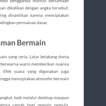
simbol pengganda muncul bersamaan
an dikalikan dengan angka tersebut.
ing dinantikan karena menciptakan
andingkan permainan dasar.
laman Bermain
in yang ceria. Latar belakang dunia
ng berwarna-warni memberikan nuansa
 Efek suara yang digunakan juga
hingga menciptakan atmosfer bermain
rangkat, baik melalui desktop maupun
atnya ramah bagi pemain pemula,