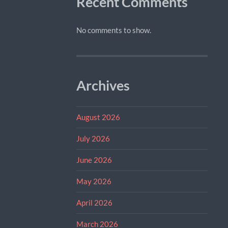
Recent Comments
No comments to show.
Archives
August 2026
July 2026
June 2026
May 2026
April 2026
March 2026