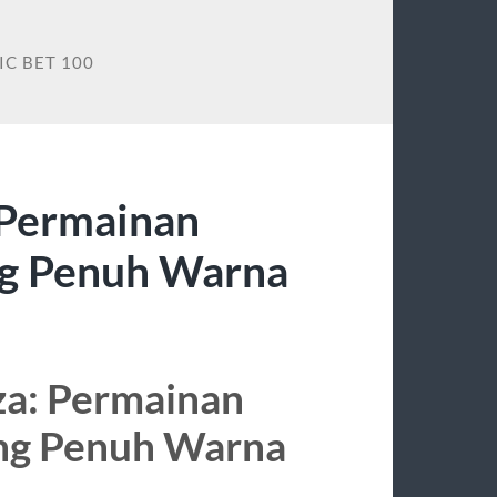
IC BET 100
 Permainan
g Penuh Warna
za: Permainan
ng Penuh Warna