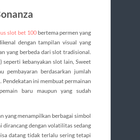
Bonanza
tus slot bet 100
bertema permen yang
dikenal dengan tampilan visual yang
 yang berbeda dari slot tradisional.
 seperti kebanyakan slot lain, Sweet
au pembayaran berdasarkan jumlah
n. Pendekatan ini membuat permainan
 pemain baru maupun yang sudah
an yang menampilkan berbagai simbol
 dirancang dengan volatilitas sedang
isa datang tidak terlalu sering tetapi