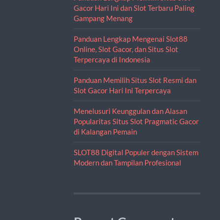
Gacor Hari Ini dan Slot Terbaru Paling
Gampang Menang
Panduan Lengkap Mengenai Slot88
Online, Slot Gacor, dan Situs Slot
Terpercaya di Indonesia
Panduan Memilih Situs Slot Resmi dan
Slot Gacor Hari Ini Terpercaya
Menelusuri Keunggulan dan Alasan
Popularitas Situs Slot Pragmatic Gacor
di Kalangan Pemain
SLOT88 Digital Populer dengan Sistem
Modern dan Tampilan Profesional