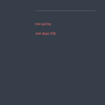
mix parlay
slot depo 10k