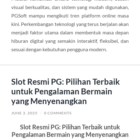
visual berkualitas, dan sistem yang mudah digunakan,
PGSoft mampu mengikuti tren platform online masa
kini. Perkembangan teknologi yang terus berjalan akan
menjadi faktor utama dalam membentuk masa depan
hiburan digital yang semakin interaktif, fleksibel, dan
sesuai dengan kebutuhan pengguna modern.
Slot Resmi PG: Pilihan Terbaik
untuk Pengalaman Bermain
yang Menyenangkan
JUNE 3, 2025
/
0 COMMENTS
Slot Resmi PG: Pilihan Terbaik untuk
Pengalaman Bermain yang Menyenangkan