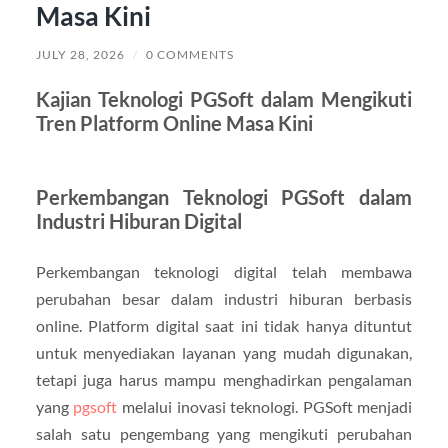
Masa Kini
JULY 28, 2026
/
0 COMMENTS
Kajian Teknologi PGSoft dalam Mengikuti
Tren Platform Online Masa Kini
Perkembangan Teknologi PGSoft dalam
Industri Hiburan Digital
Perkembangan teknologi digital telah membawa
perubahan besar dalam industri hiburan berbasis
online. Platform digital saat ini tidak hanya dituntut
untuk menyediakan layanan yang mudah digunakan,
tetapi juga harus mampu menghadirkan pengalaman
yang
pgsoft
melalui inovasi teknologi. PGSoft menjadi
salah satu pengembang yang mengikuti perubahan