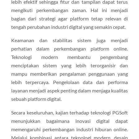
lebih efektif sehingga fitur dan tampilan dapat terus
mengikuti perkembangan zaman. Hal ini menjadi
bagian dari strategi agar platform tetap relevan di
tengah perubahan industri digital yang semakin cepat.
Keamanan dan stabilitas sistem juga menjadi
perhatian dalam perkembangan platform online.
Teknologi modern membantu pengembang
menciptakan sistem yang lebih terorganisir dan
mampu memberikan pengalaman penggunaan yang
lebih terpercaya. Pengelolaan data dan performa
layanan menjadi aspek penting dalam menjaga kualitas
sebuah platform digital.
Secara keseluruhan, kajian terhadap teknologi PGSoft
menunjukkan bagaimana inovasi digital dapat
memengaruhi perkembangan industri hiburan online.
Melalui kombinasi antara teknologi modern, desain