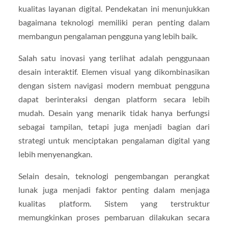
kualitas layanan digital. Pendekatan ini menunjukkan
bagaimana teknologi memiliki peran penting dalam
membangun pengalaman pengguna yang lebih baik.
Salah satu inovasi yang terlihat adalah penggunaan
desain interaktif. Elemen visual yang dikombinasikan
dengan sistem navigasi modern membuat pengguna
dapat berinteraksi dengan platform secara lebih
mudah. Desain yang menarik tidak hanya berfungsi
sebagai tampilan, tetapi juga menjadi bagian dari
strategi untuk menciptakan pengalaman digital yang
lebih menyenangkan.
Selain desain, teknologi pengembangan perangkat
lunak juga menjadi faktor penting dalam menjaga
kualitas platform. Sistem yang terstruktur
memungkinkan proses pembaruan dilakukan secara