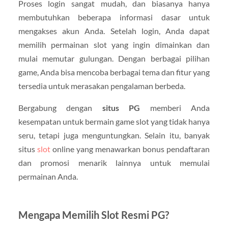
Proses login sangat mudah, dan biasanya hanya
membutuhkan beberapa informasi dasar untuk
mengakses akun Anda. Setelah login, Anda dapat
memilih permainan slot yang ingin dimainkan dan
mulai memutar gulungan. Dengan berbagai pilihan
game, Anda bisa mencoba berbagai tema dan fitur yang
tersedia untuk merasakan pengalaman berbeda.
Bergabung dengan
situs PG
memberi Anda
kesempatan untuk bermain game slot yang tidak hanya
seru, tetapi juga menguntungkan. Selain itu, banyak
situs
slot
online yang menawarkan bonus pendaftaran
dan promosi menarik lainnya untuk memulai
permainan Anda.
Mengapa Memilih Slot Resmi PG?