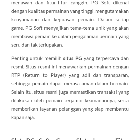
menawan dan fitur-fitur canggih. PG Soft dikenal
dengan kualitas permainan yang tinggi, mengutamakan
kenyamanan dan kepuasan pemain. Dalam setiap
game, PG Soft menyajikan tema-tema unik yang akan
membawa pemain ke dalam pengalaman bermain yang
seru dan tak terlupakan.
Penting untuk memilih
situs PG
yang terpercaya dan
resmi. Situs resmi ini menawarkan permainan dengan
RTP (Return to Player) yang adil dan transparan,
sehingga pemain dapat merasa aman dalam bermain.
Selain itu, situs resmi juga memastikan transaksi yang
dilakukan oleh pemain terjamin keamanannya, serta
memberikan layanan pelanggan yang siap membantu
kapan saja.