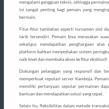
mengalami gangguan teknis, sehingga permaina
ini sangat penting bagi pemain yang menging
bermain.
Fitur-fitur tambahan seperti turnamen slot da
tarik tersendiri. Pemain bisa merasakan sua
sekaligus mendapatkan penghargaan atas p
platform bahkan menyediakan sistem pering
naik level dan membuka akses ke fitur eksklusif.
Dukungan pelanggan yang responsif dan ter
memperkuat reputasi server Kamboja. Pemain 
memiliki pertanyaan seputar permainan da
bantuan dan mendapatkan solusi yang cepat.
Selain itu, fleksibilitas dalam metode transak