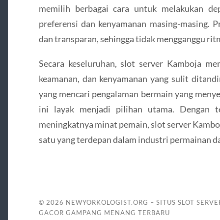
memilih berbagai cara untuk melakukan dep
preferensi dan kenyamanan masing-masing. Pr
dan transparan, sehingga tidak mengganggu ri
Secara keseluruhan, slot server Kamboja men
keamanan, dan kenyamanan yang sulit ditandin
yang mencari pengalaman bermain yang menye
ini layak menjadi pilihan utama. Dengan 
meningkatnya minat pemain, slot server Kamboj
satu yang terdepan dalam industri permainan da
© 2026
NEWYORKOLOGIST.ORG – SITUS SLOT SER
GACOR GAMPANG MENANG TERBARU