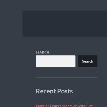
SEARCH
Search
Recent Posts
Panduan Lengkap Memilih Situs Slot