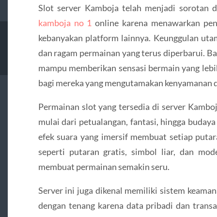
Slot server Kamboja telah menjadi sorotan
kamboja no 1
online karena menawarkan pen
kebanyakan platform lainnya. Keunggulan utam
dan ragam permainan yang terus diperbarui. B
mampu memberikan sensasi bermain yang lebi
bagi mereka yang mengutamakan kenyamanan da
Permainan slot yang tersedia di server Kambo
mulai dari petualangan, fantasi, hingga budaya
efek suara yang imersif membuat setiap putaran
seperti putaran gratis, simbol liar, dan mo
membuat permainan semakin seru.
Server ini juga dikenal memiliki sistem keama
dengan tenang karena data pribadi dan transa