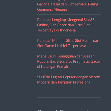
Gacor Hari Ini dan Slot Terbaru Paling
Gampang Menang
Panduan Lengkap Mengenai Slot88
Online, Slot Gacor, dan Situs Slot
Terpercaya di Indonesia
Panduan Memilih Situs Slot Resmi dan
Slot Gacor Hari Ini Terpercaya
Menelusuri Keunggulan dan Alasan
Popularitas Situs Slot Pragmatic Gacor
di Kalangan Pemain
SLOT88 Digital Populer dengan Sistem
Modern dan Tampilan Profesional