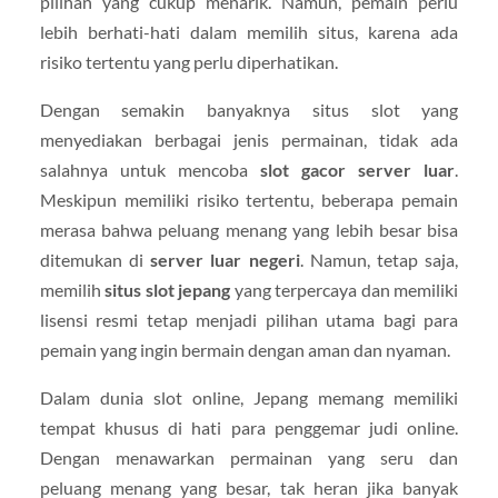
pilihan yang cukup menarik. Namun, pemain perlu
lebih berhati-hati dalam memilih situs, karena ada
risiko tertentu yang perlu diperhatikan.
Dengan semakin banyaknya situs slot yang
menyediakan berbagai jenis permainan, tidak ada
salahnya untuk mencoba
slot gacor server luar
.
Meskipun memiliki risiko tertentu, beberapa pemain
merasa bahwa peluang menang yang lebih besar bisa
ditemukan di
server luar negeri
. Namun, tetap saja,
memilih
situs slot jepang
yang terpercaya dan memiliki
lisensi resmi tetap menjadi pilihan utama bagi para
pemain yang ingin bermain dengan aman dan nyaman.
Dalam dunia slot online, Jepang memang memiliki
tempat khusus di hati para penggemar judi online.
Dengan menawarkan permainan yang seru dan
peluang menang yang besar, tak heran jika banyak