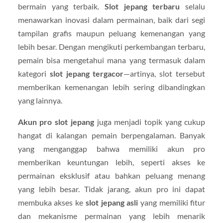
bermain yang terbaik.
Slot jepang terbaru
selalu
menawarkan inovasi dalam permainan, baik dari segi
tampilan grafis maupun peluang kemenangan yang
lebih besar. Dengan mengikuti perkembangan terbaru,
pemain bisa mengetahui mana yang termasuk dalam
kategori
slot jepang tergacor
—artinya, slot tersebut
memberikan kemenangan lebih sering dibandingkan
yang lainnya.
Akun pro slot jepang
juga menjadi topik yang cukup
hangat di kalangan pemain berpengalaman. Banyak
yang menganggap bahwa memiliki akun pro
memberikan keuntungan lebih, seperti akses ke
permainan eksklusif atau bahkan peluang menang
yang lebih besar. Tidak jarang, akun pro ini dapat
membuka akses ke
slot jepang asli
yang memiliki fitur
dan mekanisme permainan yang lebih menarik