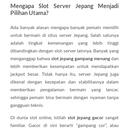
Mengapa Slot Server Jepang Menjadi
Pilihan Utama?
Ada banyak alasan mengapa banyak pemain memilih
untuk bermain di situs server Jepang. Salah satunya
adalah tingkat kemenangan yang lebih tinggi
dibandingkan dengan slot-server lainnya. Banyak yang
menganggap bahwa
slot jepang gampang menang
dan
lebih memberikan kesempatan untuk mendapatkan
jackpot besar. Tidak hanya itu, server Jepang juga
dikenal dengan kecepatan dan stabilitasnya dalam
memberikan pengalaman bermain yang lancar,
sehingga pemain bisa bermain dengan nyaman tanpa
gangguan teknis.
Di dunia slot online, istilah
slot jepang gacor
sangat
familiar. Gacor di sini berarti “gampang cor”, atau