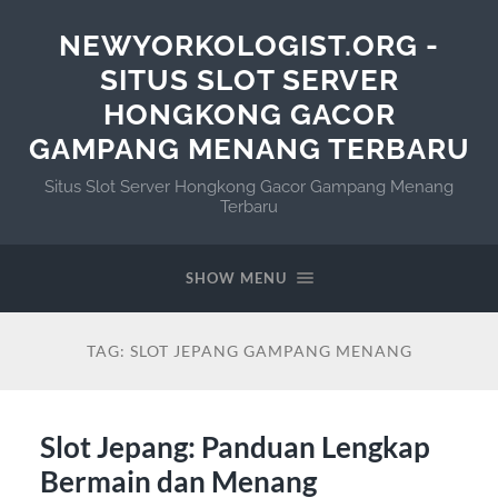
NEWYORKOLOGIST.ORG -
SITUS SLOT SERVER
HONGKONG GACOR
GAMPANG MENANG TERBARU
Situs Slot Server Hongkong Gacor Gampang Menang
Terbaru
SHOW MENU
TAG:
SLOT JEPANG GAMPANG MENANG
Slot Jepang: Panduan Lengkap
Bermain dan Menang