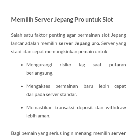
Memilih Server Jepang Pro untuk Slot
Salah satu faktor penting agar permainan slot Jepang
lancar adalah memilih
server Jepang pro
. Server yang
stabil dan cepat memungkinkan pemain untuk:
Mengurangi risiko lag saat putaran
berlangsung.
Mengakses permainan baru lebih cepat
daripada server standar.
Memastikan transaksi deposit dan withdraw
lebih aman.
Bagi pemain yang serius ingin menang, memilih
server