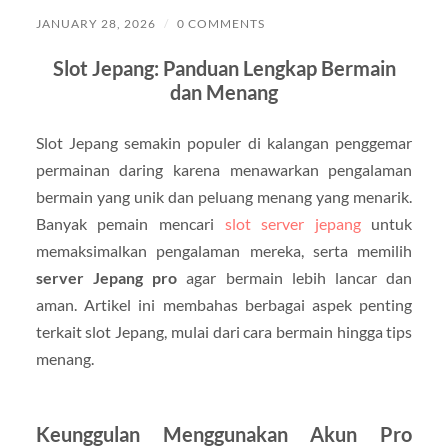
JANUARY 28, 2026
/
0 COMMENTS
Slot Jepang: Panduan Lengkap Bermain
dan Menang
Slot Jepang semakin populer di kalangan penggemar
permainan daring karena menawarkan pengalaman
bermain yang unik dan peluang menang yang menarik.
Banyak pemain mencari
slot server jepang
untuk
memaksimalkan pengalaman mereka, serta memilih
server Jepang pro
agar bermain lebih lancar dan
aman. Artikel ini membahas berbagai aspek penting
terkait slot Jepang, mulai dari cara bermain hingga tips
menang.
Keunggulan Menggunakan Akun Pro