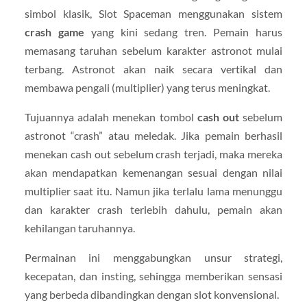
simbol klasik, Slot Spaceman menggunakan sistem
crash game
yang kini sedang tren. Pemain harus
memasang taruhan sebelum karakter astronot mulai
terbang. Astronot akan naik secara vertikal dan
membawa pengali (multiplier) yang terus meningkat.
Tujuannya adalah menekan tombol
cash out
sebelum
astronot “crash” atau meledak. Jika pemain berhasil
menekan cash out sebelum crash terjadi, maka mereka
akan mendapatkan kemenangan sesuai dengan nilai
multiplier saat itu. Namun jika terlalu lama menunggu
dan karakter crash terlebih dahulu, pemain akan
kehilangan taruhannya.
Permainan ini menggabungkan unsur strategi,
kecepatan, dan insting, sehingga memberikan sensasi
yang berbeda dibandingkan dengan slot konvensional.