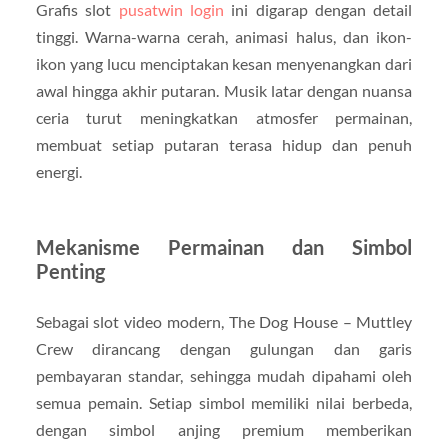
Grafis slot
pusatwin login
ini digarap dengan detail
tinggi. Warna-warna cerah, animasi halus, dan ikon-
ikon yang lucu menciptakan kesan menyenangkan dari
awal hingga akhir putaran. Musik latar dengan nuansa
ceria turut meningkatkan atmosfer permainan,
membuat setiap putaran terasa hidup dan penuh
energi.
Mekanisme Permainan dan Simbol
Penting
Sebagai slot video modern, The Dog House – Muttley
Crew dirancang dengan gulungan dan garis
pembayaran standar, sehingga mudah dipahami oleh
semua pemain. Setiap simbol memiliki nilai berbeda,
dengan simbol anjing premium memberikan