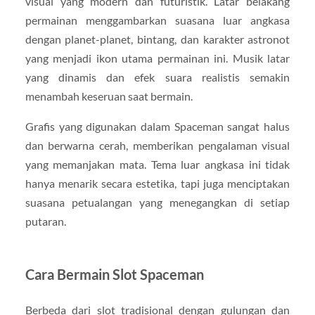
visual yang modern dan futuristik. Latar belakang
permainan menggambarkan suasana luar angkasa
dengan planet-planet, bintang, dan karakter astronot
yang menjadi ikon utama permainan ini. Musik latar
yang dinamis dan efek suara realistis semakin
menambah keseruan saat bermain.
Grafis yang digunakan dalam Spaceman sangat halus
dan berwarna cerah, memberikan pengalaman visual
yang memanjakan mata. Tema luar angkasa ini tidak
hanya menarik secara estetika, tapi juga menciptakan
suasana petualangan yang menegangkan di setiap
putaran.
Cara Bermain Slot Spaceman
Berbeda dari slot tradisional dengan gulungan dan