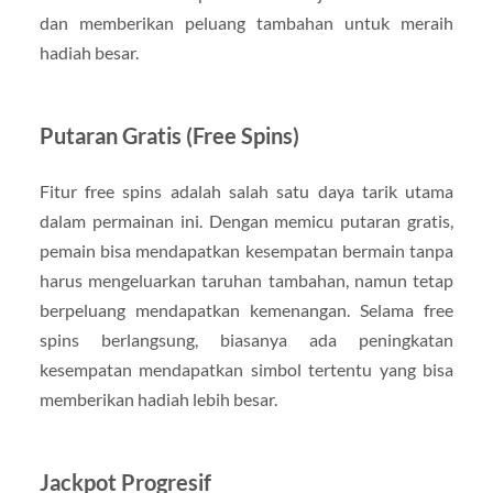
dan memberikan peluang tambahan untuk meraih
hadiah besar.
Putaran Gratis (Free Spins)
Fitur free spins adalah salah satu daya tarik utama
dalam permainan ini. Dengan memicu putaran gratis,
pemain bisa mendapatkan kesempatan bermain tanpa
harus mengeluarkan taruhan tambahan, namun tetap
berpeluang mendapatkan kemenangan. Selama free
spins berlangsung, biasanya ada peningkatan
kesempatan mendapatkan simbol tertentu yang bisa
memberikan hadiah lebih besar.
Jackpot Progresif