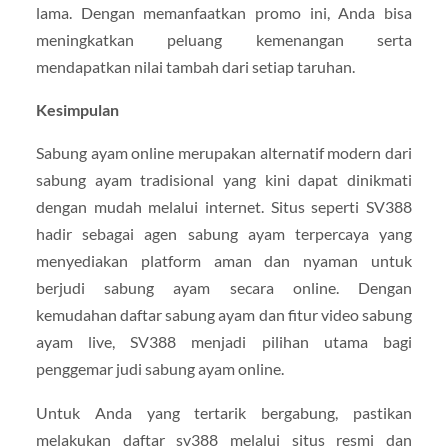
lama. Dengan memanfaatkan promo ini, Anda bisa
meningkatkan peluang kemenangan serta
mendapatkan nilai tambah dari setiap taruhan.
Kesimpulan
Sabung ayam online merupakan alternatif modern dari
sabung ayam tradisional yang kini dapat dinikmati
dengan mudah melalui internet. Situs seperti SV388
hadir sebagai agen sabung ayam terpercaya yang
menyediakan platform aman dan nyaman untuk
berjudi sabung ayam secara online. Dengan
kemudahan daftar sabung ayam dan fitur video sabung
ayam live, SV388 menjadi pilihan utama bagi
penggemar judi sabung ayam online.
Untuk Anda yang tertarik bergabung, pastikan
melakukan daftar sv388 melalui situs resmi dan