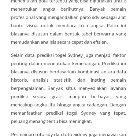
menemukan pola tertentu yang bisa digunakan untuk
menentukan angka berikutnya. Banyak pemain
profesional yang mengandalkan paito sdy sebagai alat
bantu visual untuk membaca tren angka. Paito ini
biasanya disusun dalam bentuk tabel berwarna yang
memudahkan analisis secara cepat dan efisien.
Selain data, prediksi togel Sydney juga menjadi faktor
penting dalam menentukan kemenangan. Prediksi ini
biasanya disusun berdasarkan kombinasi antara data
historis, analisis statistik, dan insting pemain
berpengalaman. Banyak situs menyediakan layanan
prediksi secara gratis maupun berbayar, yang
mencakup angka jitu hingga angka cadangan. Dengan
memanfaatkan prediksi togel Sydney yang tepat,
peluang menang tentu bisa meningkat.
Permainan toto sdy dan toto Sidney juga menawarkan