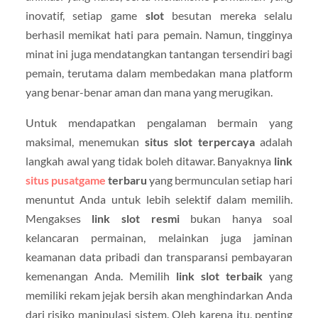
inovatif, setiap game
slot
besutan mereka selalu
berhasil memikat hati para pemain. Namun, tingginya
minat ini juga mendatangkan tantangan tersendiri bagi
pemain, terutama dalam membedakan mana platform
yang benar-benar aman dan mana yang merugikan.
Untuk mendapatkan pengalaman bermain yang
maksimal, menemukan
situs slot terpercaya
adalah
langkah awal yang tidak boleh ditawar. Banyaknya
link
situs pusatgame
terbaru
yang bermunculan setiap hari
menuntut Anda untuk lebih selektif dalam memilih.
Mengakses
link slot resmi
bukan hanya soal
kelancaran permainan, melainkan juga jaminan
keamanan data pribadi dan transparansi pembayaran
kemenangan Anda. Memilih
link slot terbaik
yang
memiliki rekam jejak bersih akan menghindarkan Anda
dari risiko manipulasi sistem. Oleh karena itu, penting