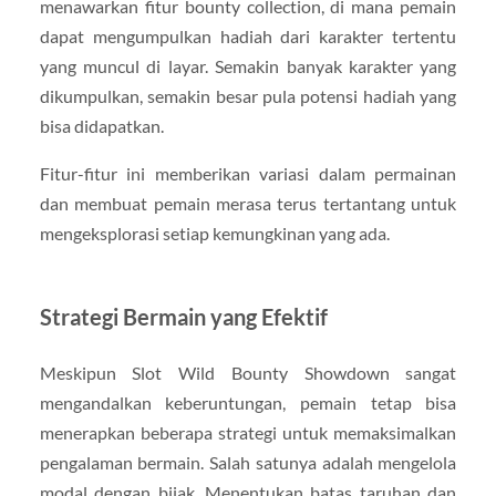
menawarkan fitur bounty collection, di mana pemain
dapat mengumpulkan hadiah dari karakter tertentu
yang muncul di layar. Semakin banyak karakter yang
dikumpulkan, semakin besar pula potensi hadiah yang
bisa didapatkan.
Fitur-fitur ini memberikan variasi dalam permainan
dan membuat pemain merasa terus tertantang untuk
mengeksplorasi setiap kemungkinan yang ada.
Strategi Bermain yang Efektif
Meskipun Slot Wild Bounty Showdown sangat
mengandalkan keberuntungan, pemain tetap bisa
menerapkan beberapa strategi untuk memaksimalkan
pengalaman bermain. Salah satunya adalah mengelola
modal dengan bijak. Menentukan batas taruhan dan