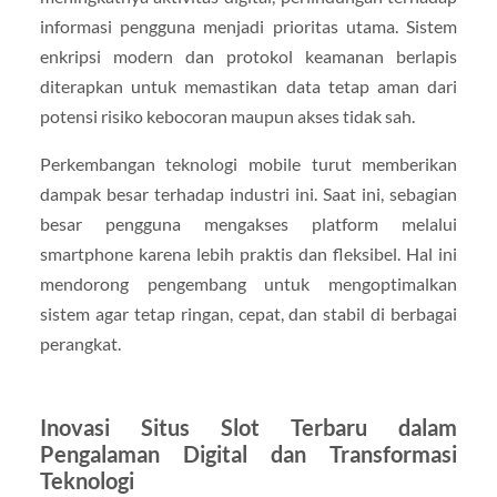
informasi pengguna menjadi prioritas utama. Sistem
enkripsi modern dan protokol keamanan berlapis
diterapkan untuk memastikan data tetap aman dari
potensi risiko kebocoran maupun akses tidak sah.
Perkembangan teknologi mobile turut memberikan
dampak besar terhadap industri ini. Saat ini, sebagian
besar pengguna mengakses platform melalui
smartphone karena lebih praktis dan fleksibel. Hal ini
mendorong pengembang untuk mengoptimalkan
sistem agar tetap ringan, cepat, dan stabil di berbagai
perangkat.
Inovasi Situs Slot Terbaru dalam
Pengalaman Digital dan Transformasi
Teknologi