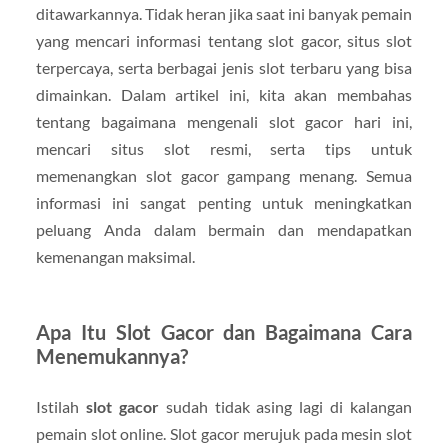
ditawarkannya. Tidak heran jika saat ini banyak pemain
yang mencari informasi tentang slot gacor, situs slot
terpercaya, serta berbagai jenis slot terbaru yang bisa
dimainkan. Dalam artikel ini, kita akan membahas
tentang bagaimana mengenali slot gacor hari ini,
mencari situs slot resmi, serta tips untuk
memenangkan slot gacor gampang menang. Semua
informasi ini sangat penting untuk meningkatkan
peluang Anda dalam bermain dan mendapatkan
kemenangan maksimal.
Apa Itu Slot Gacor dan Bagaimana Cara
Menemukannya?
Istilah
slot gacor
sudah tidak asing lagi di kalangan
pemain slot online. Slot gacor merujuk pada mesin slot