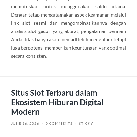
memutuskan untuk menggunakan saldo utama.
Dengan tetap mengutamakan aspek keamanan melalui
link slot resmi
dan mengombinasikannya dengan
analisis
slot gacor
yang akurat, pengalaman bermain
Anda tidak hanya akan menjadi lebih menghibur tetapi
juga berpotensi memberikan keuntungan yang optimal
secara konsisten.
Situs Slot Terbaru dalam
Ekosistem Hiburan Digital
Modern
JUNE 16, 2026
/
0 COMMENTS
/
STICKY