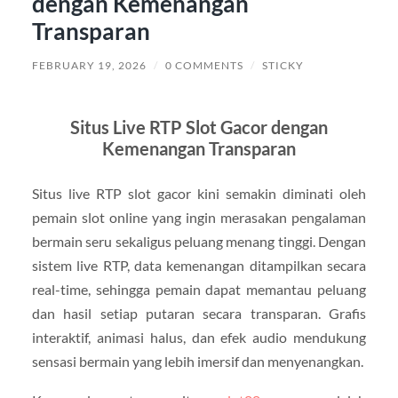
dengan Kemenangan
Transparan
FEBRUARY 19, 2026
/
0 COMMENTS
/
STICKY
Situs Live RTP Slot Gacor dengan
Kemenangan Transparan
Situs live RTP slot gacor kini semakin diminati oleh
pemain slot online yang ingin merasakan pengalaman
bermain seru sekaligus peluang menang tinggi. Dengan
sistem live RTP, data kemenangan ditampilkan secara
real-time, sehingga pemain dapat memantau peluang
dan hasil setiap putaran secara transparan. Grafis
interaktif, animasi halus, dan efek audio mendukung
sensasi bermain yang lebih imersif dan menyenangkan.