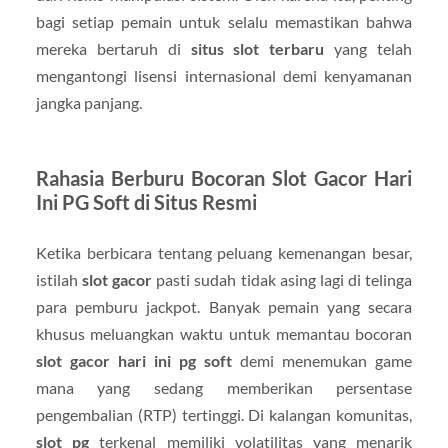
bagi setiap pemain untuk selalu memastikan bahwa
mereka bertaruh di
situs slot terbaru
yang telah
mengantongi lisensi internasional demi kenyamanan
jangka panjang.
Rahasia Berburu Bocoran Slot Gacor Hari
Ini PG Soft di Situs Resmi
Ketika berbicara tentang peluang kemenangan besar,
istilah
slot gacor
pasti sudah tidak asing lagi di telinga
para pemburu jackpot. Banyak pemain yang secara
khusus meluangkan waktu untuk memantau bocoran
slot gacor hari ini pg soft
demi menemukan game
mana yang sedang memberikan persentase
pengembalian (RTP) tertinggi. Di kalangan komunitas,
slot pg
terkenal memiliki volatilitas yang menarik