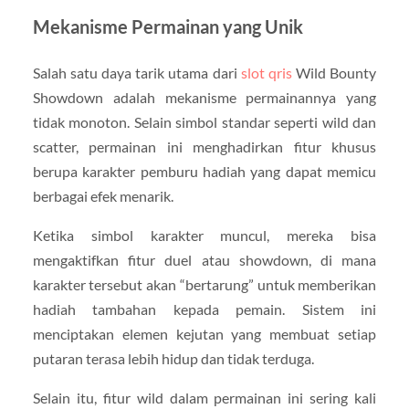
Mekanisme Permainan yang Unik
Salah satu daya tarik utama dari
slot qris
Wild Bounty
Showdown adalah mekanisme permainannya yang
tidak monoton. Selain simbol standar seperti wild dan
scatter, permainan ini menghadirkan fitur khusus
berupa karakter pemburu hadiah yang dapat memicu
berbagai efek menarik.
Ketika simbol karakter muncul, mereka bisa
mengaktifkan fitur duel atau showdown, di mana
karakter tersebut akan “bertarung” untuk memberikan
hadiah tambahan kepada pemain. Sistem ini
menciptakan elemen kejutan yang membuat setiap
putaran terasa lebih hidup dan tidak terduga.
Selain itu, fitur wild dalam permainan ini sering kali