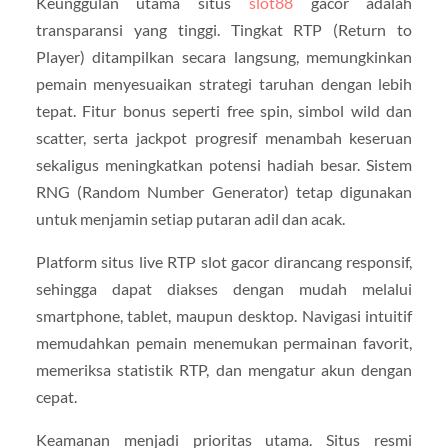
Keunggulan utama situs
slot88
gacor adalah
transparansi yang tinggi. Tingkat RTP (Return to
Player) ditampilkan secara langsung, memungkinkan
pemain menyesuaikan strategi taruhan dengan lebih
tepat. Fitur bonus seperti free spin, simbol wild dan
scatter, serta jackpot progresif menambah keseruan
sekaligus meningkatkan potensi hadiah besar. Sistem
RNG (Random Number Generator) tetap digunakan
untuk menjamin setiap putaran adil dan acak.
Platform situs live RTP slot gacor dirancang responsif,
sehingga dapat diakses dengan mudah melalui
smartphone, tablet, maupun desktop. Navigasi intuitif
memudahkan pemain menemukan permainan favorit,
memeriksa statistik RTP, dan mengatur akun dengan
cepat.
Keamanan menjadi prioritas utama. Situs resmi