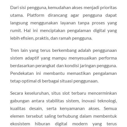
Dari sisi pengguna, kemudahan akses menjadi prioritas
utama. Platform dirancang agar pengguna dapat
langsung menggunakan layanan tanpa proses yang
rumit. Hal ini menciptakan pengalaman digital yang
lebih efisien, praktis, dan ramah pengguna.
Tren lain yang terus berkembang adalah penggunaan
sistem adaptif yang mampu menyesuaikan performa
berdasarkan perangkat dan kondisi jaringan pengguna.
Pendekatan ini membantu memastikan pengalaman
tetap optimal di berbagai situasi penggunaan.
Secara keseluruhan, situs slot terbaru mencerminkan
gabungan antara stabilitas sistem, inovasi teknologi,
kualitas desain, serta kenyamanan akses. Semua
elemen tersebut saling terhubung dalam membentuk
ekosistem hiburan digital modern yang terus