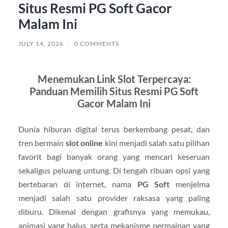
Situs Resmi PG Soft Gacor
Malam Ini
JULY 14, 2026
/
0 COMMENTS
Menemukan Link Slot Terpercaya:
Panduan Memilih Situs Resmi PG Soft
Gacor Malam Ini
Dunia hiburan digital terus berkembang pesat, dan
tren bermain
slot online
kini menjadi salah satu pilihan
favorit bagi banyak orang yang mencari keseruan
sekaligus peluang untung. Di tengah ribuan opsi yang
bertebaran di internet, nama
PG Soft
menjelma
menjadi salah satu provider raksasa yang paling
diburu. Dikenal dengan grafisnya yang memukau,
animasi yang halus, serta mekanisme permainan yang