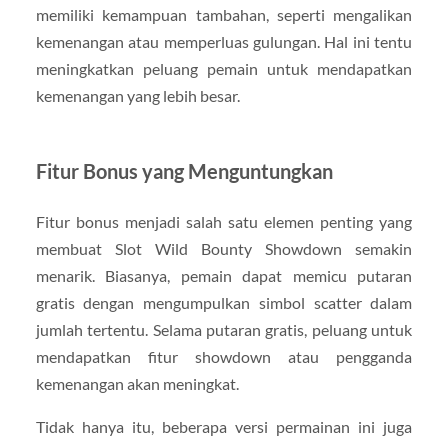
memiliki kemampuan tambahan, seperti mengalikan
kemenangan atau memperluas gulungan. Hal ini tentu
meningkatkan peluang pemain untuk mendapatkan
kemenangan yang lebih besar.
Fitur Bonus yang Menguntungkan
Fitur bonus menjadi salah satu elemen penting yang
membuat Slot Wild Bounty Showdown semakin
menarik. Biasanya, pemain dapat memicu putaran
gratis dengan mengumpulkan simbol scatter dalam
jumlah tertentu. Selama putaran gratis, peluang untuk
mendapatkan fitur showdown atau pengganda
kemenangan akan meningkat.
Tidak hanya itu, beberapa versi permainan ini juga