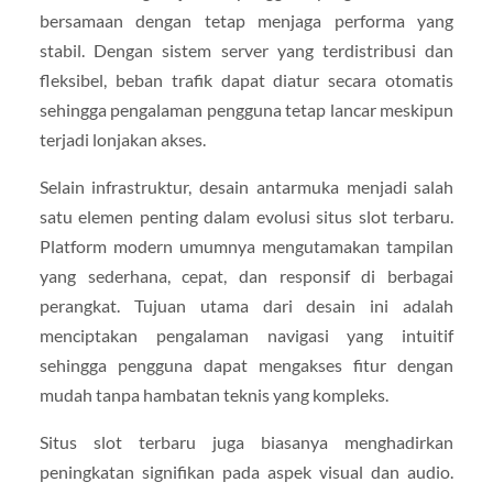
bersamaan dengan tetap menjaga performa yang
stabil. Dengan sistem server yang terdistribusi dan
fleksibel, beban trafik dapat diatur secara otomatis
sehingga pengalaman pengguna tetap lancar meskipun
terjadi lonjakan akses.
Selain infrastruktur, desain antarmuka menjadi salah
satu elemen penting dalam evolusi situs slot terbaru.
Platform modern umumnya mengutamakan tampilan
yang sederhana, cepat, dan responsif di berbagai
perangkat. Tujuan utama dari desain ini adalah
menciptakan pengalaman navigasi yang intuitif
sehingga pengguna dapat mengakses fitur dengan
mudah tanpa hambatan teknis yang kompleks.
Situs slot terbaru juga biasanya menghadirkan
peningkatan signifikan pada aspek visual dan audio.