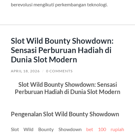
berevolusi mengikuti perkembangan teknologi.
Slot Wild Bounty Showdown:
Sensasi Perburuan Hadiah di
Dunia Slot Modern
APRIL 18, 2026
/
0 COMMENTS
Slot Wild Bounty Showdown: Sensasi
Perburuan Hadiah di Dunia Slot Modern
Pengenalan Slot Wild Bounty Showdown
Slot Wild Bounty Showdown
bet 100 rupiah