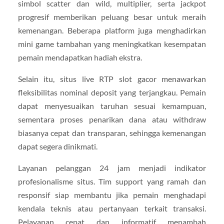
simbol scatter dan wild, multiplier, serta jackpot
progresif memberikan peluang besar untuk meraih
kemenangan. Beberapa platform juga menghadirkan
mini game tambahan yang meningkatkan kesempatan
pemain mendapatkan hadiah ekstra.
Selain itu, situs live RTP slot gacor menawarkan
fleksibilitas nominal deposit yang terjangkau. Pemain
dapat menyesuaikan taruhan sesuai kemampuan,
sementara proses penarikan dana atau withdraw
biasanya cepat dan transparan, sehingga kemenangan
dapat segera dinikmati.
Layanan pelanggan 24 jam menjadi indikator
profesionalisme situs. Tim support yang ramah dan
responsif siap membantu jika pemain menghadapi
kendala teknis atau pertanyaan terkait transaksi.
Pelayanan cepat dan informatif menambah