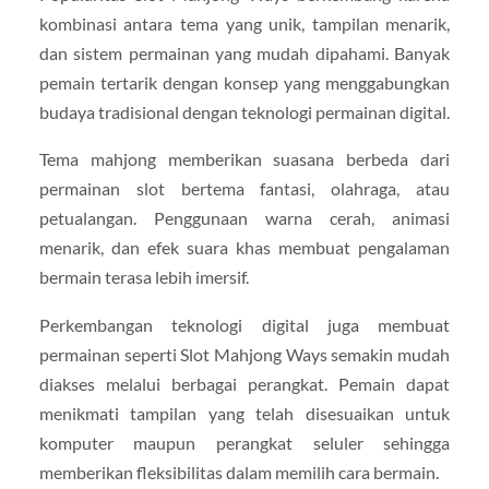
kombinasi antara tema yang unik, tampilan menarik,
dan sistem permainan yang mudah dipahami. Banyak
pemain tertarik dengan konsep yang menggabungkan
budaya tradisional dengan teknologi permainan digital.
Tema mahjong memberikan suasana berbeda dari
permainan slot bertema fantasi, olahraga, atau
petualangan. Penggunaan warna cerah, animasi
menarik, dan efek suara khas membuat pengalaman
bermain terasa lebih imersif.
Perkembangan teknologi digital juga membuat
permainan seperti Slot Mahjong Ways semakin mudah
diakses melalui berbagai perangkat. Pemain dapat
menikmati tampilan yang telah disesuaikan untuk
komputer maupun perangkat seluler sehingga
memberikan fleksibilitas dalam memilih cara bermain.