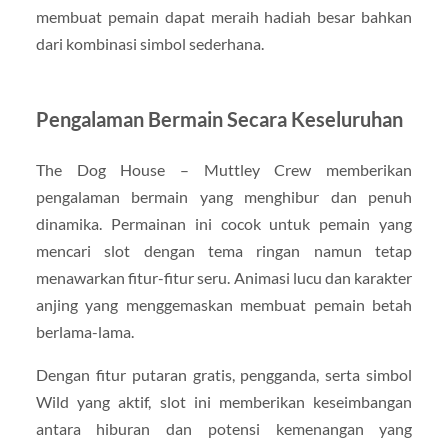
membuat pemain dapat meraih hadiah besar bahkan
dari kombinasi simbol sederhana.
Pengalaman Bermain Secara Keseluruhan
The Dog House – Muttley Crew memberikan
pengalaman bermain yang menghibur dan penuh
dinamika. Permainan ini cocok untuk pemain yang
mencari slot dengan tema ringan namun tetap
menawarkan fitur-fitur seru. Animasi lucu dan karakter
anjing yang menggemaskan membuat pemain betah
berlama-lama.
Dengan fitur putaran gratis, pengganda, serta simbol
Wild yang aktif, slot ini memberikan keseimbangan
antara hiburan dan potensi kemenangan yang