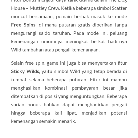
House – Muttley Crew. Ketika beberapa simbol Scatter
muncul bersamaan, pemain berhak masuk ke mode
Free Spins
, di mana putaran gratis diberikan tanpa
mengurangi saldo taruhan. Pada mode ini, peluang
kemenangan umumnya meningkat berkat hadirnya
Wild tambahan atau pengali kemenangan.
Selain free spin, game ini juga bisa menyertakan fitur
Sticky Wilds
, yaitu simbol Wild yang tetap berada di
tempat selama beberapa putaran. Fitur ini mampu
menghasilkan kombinasi pembayaran besar jika
ditempatkan di posisi yang menguntungkan. Beberapa
varian bonus bahkan dapat menghadirkan pengali
hingga beberapa kali lipat, menjadikan potensi
kemenangan semakin menarik.