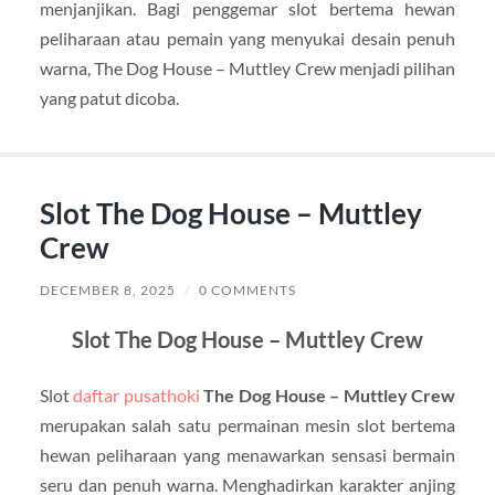
menjanjikan. Bagi penggemar slot bertema hewan
peliharaan atau pemain yang menyukai desain penuh
warna, The Dog House – Muttley Crew menjadi pilihan
yang patut dicoba.
Slot The Dog House – Muttley
Crew
DECEMBER 8, 2025
/
0 COMMENTS
Slot The Dog House – Muttley Crew
Slot
daftar pusathoki
The Dog House – Muttley Crew
merupakan salah satu permainan mesin slot bertema
hewan peliharaan yang menawarkan sensasi bermain
seru dan penuh warna. Menghadirkan karakter anjing