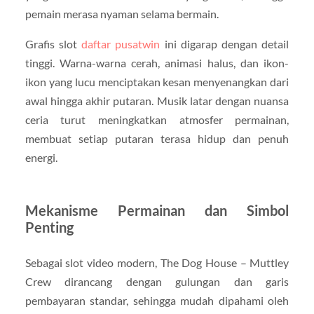
pemain merasa nyaman selama bermain.
Grafis slot
daftar pusatwin
ini digarap dengan detail
tinggi. Warna-warna cerah, animasi halus, dan ikon-
ikon yang lucu menciptakan kesan menyenangkan dari
awal hingga akhir putaran. Musik latar dengan nuansa
ceria turut meningkatkan atmosfer permainan,
membuat setiap putaran terasa hidup dan penuh
energi.
Mekanisme Permainan dan Simbol
Penting
Sebagai slot video modern, The Dog House – Muttley
Crew dirancang dengan gulungan dan garis
pembayaran standar, sehingga mudah dipahami oleh