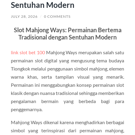
Sentuhan Modern
JULY 28, 2026
/
0 COMMENTS
Slot Mahjong Ways: Permainan Bertema
Tradisional dengan Sentuhan Modern
link slot bet 100
Mahjong Ways merupakan salah satu
permainan slot digital yang mengusung tema budaya
Tiongkok melalui penggunaan simbol mahjong, elemen
warna khas, serta tampilan visual yang menarik.
Permainan ini menggabungkan konsep permainan slot
klasik dengan nuansa tradisional sehingga memberikan
pengalaman bermain yang berbeda bagi para
penggemarnya.
Mahjong Ways dikenal karena menghadirkan berbagai
simbol yang terinspirasi dari permainan mahjong,