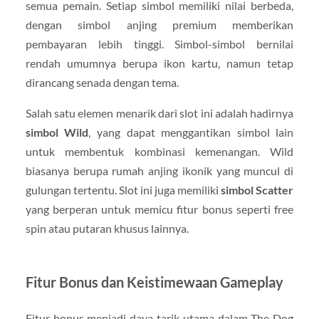
semua pemain. Setiap simbol memiliki nilai berbeda,
dengan simbol anjing premium memberikan
pembayaran lebih tinggi. Simbol-simbol bernilai
rendah umumnya berupa ikon kartu, namun tetap
dirancang senada dengan tema.
Salah satu elemen menarik dari slot ini adalah hadirnya
simbol Wild
, yang dapat menggantikan simbol lain
untuk membentuk kombinasi kemenangan. Wild
biasanya berupa rumah anjing ikonik yang muncul di
gulungan tertentu. Slot ini juga memiliki
simbol Scatter
yang berperan untuk memicu fitur bonus seperti free
spin atau putaran khusus lainnya.
Fitur Bonus dan Keistimewaan Gameplay
Fitur bonus menjadi daya tarik utama dalam The Dog