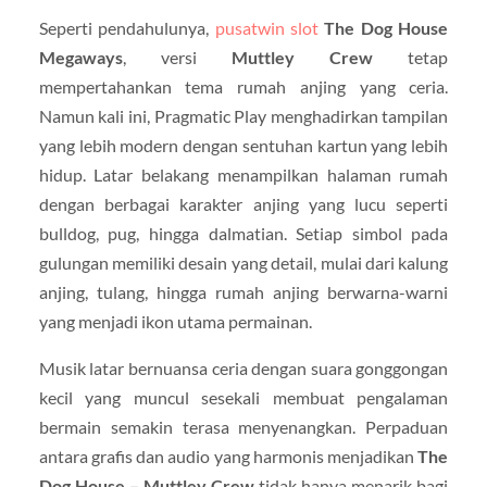
Seperti pendahulunya,
pusatwin slot
The Dog House
Megaways
, versi
Muttley Crew
tetap
mempertahankan tema rumah anjing yang ceria.
Namun kali ini, Pragmatic Play menghadirkan tampilan
yang lebih modern dengan sentuhan kartun yang lebih
hidup. Latar belakang menampilkan halaman rumah
dengan berbagai karakter anjing yang lucu seperti
bulldog, pug, hingga dalmatian. Setiap simbol pada
gulungan memiliki desain yang detail, mulai dari kalung
anjing, tulang, hingga rumah anjing berwarna-warni
yang menjadi ikon utama permainan.
Musik latar bernuansa ceria dengan suara gonggongan
kecil yang muncul sesekali membuat pengalaman
bermain semakin terasa menyenangkan. Perpaduan
antara grafis dan audio yang harmonis menjadikan
The
Dog House – Muttley Crew
tidak hanya menarik bagi