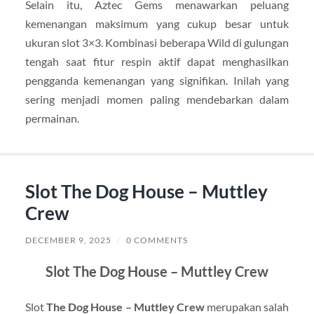
Selain itu, Aztec Gems menawarkan peluang
kemenangan maksimum yang cukup besar untuk
ukuran slot 3×3. Kombinasi beberapa Wild di gulungan
tengah saat fitur respin aktif dapat menghasilkan
pengganda kemenangan yang signifikan. Inilah yang
sering menjadi momen paling mendebarkan dalam
permainan.
Slot The Dog House – Muttley
Crew
DECEMBER 9, 2025
/
0 COMMENTS
Slot The Dog House – Muttley Crew
Slot
The Dog House – Muttley Crew
merupakan salah