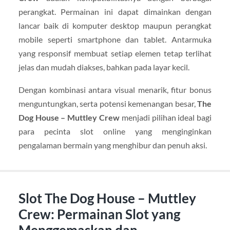
perangkat. Permainan ini dapat dimainkan dengan
lancar baik di komputer desktop maupun perangkat
mobile seperti smartphone dan tablet. Antarmuka
yang responsif membuat setiap elemen tetap terlihat
jelas dan mudah diakses, bahkan pada layar kecil.
Dengan kombinasi antara visual menarik, fitur bonus
menguntungkan, serta potensi kemenangan besar,
The
Dog House – Muttley Crew
menjadi pilihan ideal bagi
para pecinta slot online yang menginginkan
pengalaman bermain yang menghibur dan penuh aksi.
Slot The Dog House – Muttley
Crew: Permainan Slot yang