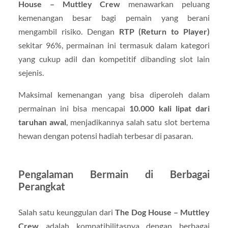
House – Muttley Crew
menawarkan peluang
kemenangan besar bagi pemain yang berani
mengambil risiko. Dengan
RTP (Return to Player)
sekitar 96%, permainan ini termasuk dalam kategori
yang cukup adil dan kompetitif dibanding slot lain
sejenis.
Maksimal kemenangan yang bisa diperoleh dalam
permainan ini bisa mencapai
10.000 kali lipat dari
taruhan awal
, menjadikannya salah satu slot bertema
hewan dengan potensi hadiah terbesar di pasaran.
Pengalaman Bermain di Berbagai
Perangkat
Salah satu keunggulan dari
The Dog House – Muttley
Crew
adalah kompatibilitasnya dengan berbagai