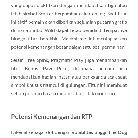
yang dapat diaktifkan dengan mendapatkan tiga atau
lebih simbol Scatter bergambar cakar anjing. Saat fitur
ini aktif, pemain akan diberikan sejumlah putaran gratis
di mana simbol Wild dapat tetap berada di tempatnya
hingga fitur berakhir. Mekanisme ini meningkatkan
potensi kemenangan besar dalam satu sesi permainan.
Selain Free Spins, Pragmatic Play juga menambahkan
fitur
Bonus Paw Print
, di mana pemain bisa
mendapatkan hadiah instan atau pengganda acak saat
simbol khusus muncul di gulungan. Fitur ini membuat
setiap putaran terasa dinamis dan tidak monoton.
Potensi Kemenangan dan RTP
Dikenal sebagai slot dengan
volatilitas tinggi
,
The Dog