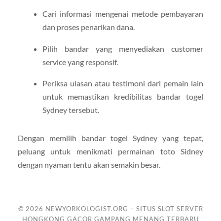
Cari informasi mengenai metode pembayaran
dan proses penarikan dana.
Pilih bandar yang menyediakan customer
service yang responsif.
Periksa ulasan atau testimoni dari pemain lain
untuk memastikan kredibilitas bandar togel
Sydney tersebut.
Dengan memilih bandar togel Sydney yang tepat,
peluang untuk menikmati permainan toto Sidney
dengan nyaman tentu akan semakin besar.
© 2026
NEWYORKOLOGIST.ORG – SITUS SLOT SERVER
HONGKONG GACOR GAMPANG MENANG TERBARU