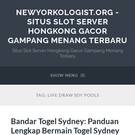
NEWYORKOLOGIST.ORG -
SITUS SLOT SERVER
HONGKONG GACOR
GAMPANG MENANG TERBARU
Situs Slot Server Hongkong Gacor Gampang Menang
Terbaru
SHOW MENU
TAG:
LIVE DRAW SDY POOLS
Bandar Togel Sydney: Panduan
Lengkap Bermain Togel Sydney