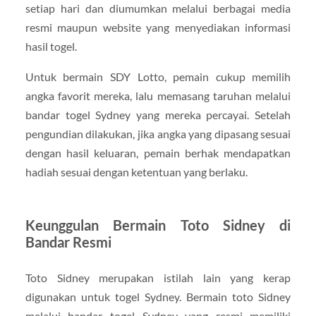
setiap hari dan diumumkan melalui berbagai media
resmi maupun website yang menyediakan informasi
hasil togel.
Untuk bermain SDY Lotto, pemain cukup memilih
angka favorit mereka, lalu memasang taruhan melalui
bandar togel Sydney yang mereka percayai. Setelah
pengundian dilakukan, jika angka yang dipasang sesuai
dengan hasil keluaran, pemain berhak mendapatkan
hadiah sesuai dengan ketentuan yang berlaku.
Keunggulan Bermain Toto Sidney di
Bandar Resmi
Toto Sidney merupakan istilah lain yang kerap
digunakan untuk togel Sydney. Bermain toto Sidney
melalui bandar togel Sydney yang resmi memiliki