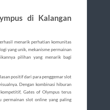
lympus di Kalangan
berhasil menarik perhatian komunitas
ologi yang unik, mekanisme permainan
ikannya pilihan yang menarik bagi
asan positif dari para penggemar slot
visualnya. Dengan kombinasi hiburan
kompetitif, Gates of Olympus terus
 permainan slot online yang paling