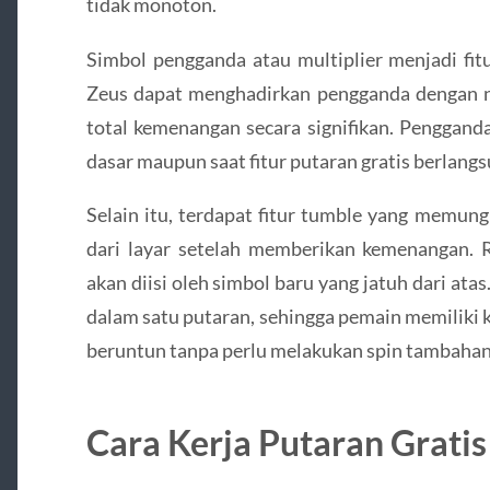
tidak monoton.
Simbol pengganda atau multiplier menjadi fitu
Zeus dapat menghadirkan pengganda dengan 
total kemenangan secara signifikan. Penggand
dasar maupun saat fitur putaran gratis berlangs
Selain itu, terdapat fitur tumble yang memu
dari layar setelah memberikan kemenangan. 
akan diisi oleh simbol baru yang jatuh dari atas.
dalam satu putaran, sehingga pemain memilik
beruntun tanpa perlu melakukan spin tambahan
Cara Kerja Putaran Gratis