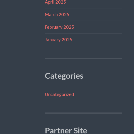
April 2025
March 2025
February 2025
January 2025
Categories
Uncategorized
Partner Site