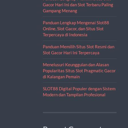
Gacor Hari Ini dan Slot Terbaru Paling
Gampang Menang
Panduan Lengkap Mengenai Slot88
Online, Slot Gacor, dan Situs Slot
Terpercaya di Indonesia
Panduan Memilih Situs Slot Resmi dan
Slot Gacor Hari Ini Terpercaya
Menelusuri Keunggulan dan Alasan
Popularitas Situs Slot Pragmatic Gacor
di Kalangan Pemain
SLOT88 Digital Populer dengan Sistem
Modern dan Tampilan Profesional