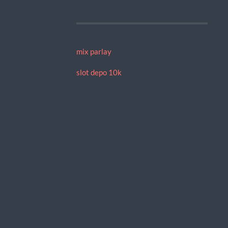
mix parlay
slot depo 10k