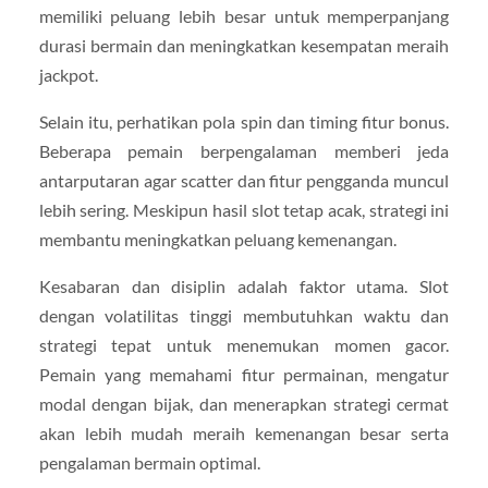
memiliki peluang lebih besar untuk memperpanjang
durasi bermain dan meningkatkan kesempatan meraih
jackpot.
Selain itu, perhatikan pola spin dan timing fitur bonus.
Beberapa pemain berpengalaman memberi jeda
antarputaran agar scatter dan fitur pengganda muncul
lebih sering. Meskipun hasil slot tetap acak, strategi ini
membantu meningkatkan peluang kemenangan.
Kesabaran dan disiplin adalah faktor utama. Slot
dengan volatilitas tinggi membutuhkan waktu dan
strategi tepat untuk menemukan momen gacor.
Pemain yang memahami fitur permainan, mengatur
modal dengan bijak, dan menerapkan strategi cermat
akan lebih mudah meraih kemenangan besar serta
pengalaman bermain optimal.